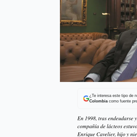
¿Te interesa este tipo de
Colombia
como fuente pre
En 1998, tras endeudarse y 
compañía de lácteos estuvo
Enrique Cavelier, hijo y nie