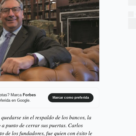
 notas? Marca
Forbes
Marcar como preferida
ferida en Google.
quedarse sin el respaldo de los bancos, la
 a punto de cerrar sus puertas. Carlos
to de los fundadores, fue quien con éxito le