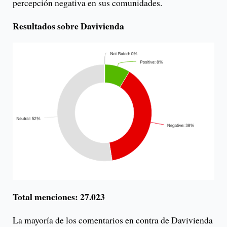
percepción negativa en sus comunidades.
Resultados sobre Davivienda
Total menciones: 27.023
La mayoría de los comentarios en contra de Davivienda