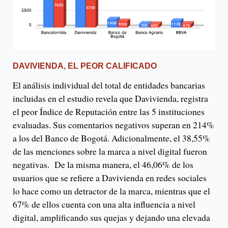
DAVIVIENDA, EL PEOR CALIFICADO
El análisis individual del total de entidades bancarias
incluidas en el estudio revela que Davivienda, registra
el peor Índice de Reputación entre las 5 instituciones
evaluadas. Sus comentarios negativos superan en 214%
a los del Banco de Bogotá. Adicionalmente, el 38,55%
de las menciones sobre la marca a nivel digital fueron
negativas. De la misma manera, el 46,06% de los
usuarios que se refiere a Davivienda en redes sociales
lo hace como un detractor de la marca, mientras que el
67% de ellos cuenta con una alta influencia a nivel
digital, amplificando sus quejas y dejando una elevada