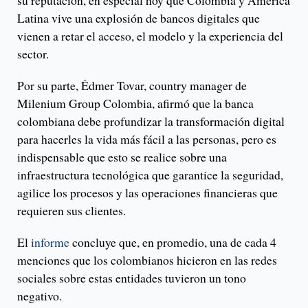
Latina vive una explosión de bancos digitales que
vienen a retar el acceso, el modelo y la experiencia del
sector.
Por su parte, Édmer Tovar, country manager de
Milenium Group Colombia, afirmó que la banca
colombiana debe profundizar la transformación digital
para hacerles la vida más fácil a las personas, pero es
indispensable que esto se realice sobre una
infraestructura tecnológica que garantice la seguridad,
agilice los procesos y las operaciones financieras que
requieren sus clientes.
El
informe
concluye que, en promedio, una de cada 4
menciones que los colombianos hicieron en las redes
sociales sobre estas entidades tuvieron un tono
negativo.