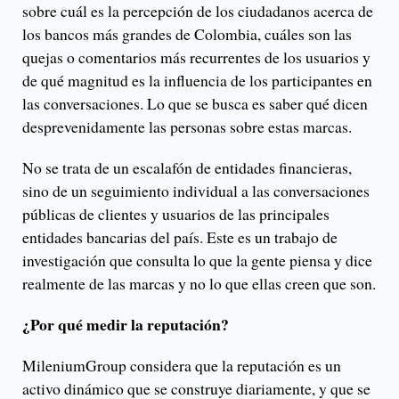
sobre cuál es la percepción de los ciudadanos acerca de
los bancos más grandes de Colombia, cuáles son las
quejas o comentarios más recurrentes de los usuarios y
de qué magnitud es la influencia de los participantes en
las conversaciones. Lo que se busca es saber qué dicen
desprevenidamente las personas sobre estas marcas.
No se trata de un escalafón de entidades financieras,
sino de un seguimiento individual a las conversaciones
públicas de clientes y usuarios de las principales
entidades bancarias del país. Este es un trabajo de
investigación que consulta lo que la gente piensa y dice
realmente de las marcas y no lo que ellas creen que son.
¿Por qué medir la reputación?
MileniumGroup considera que la reputación es un
activo dinámico que se construye diariamente, y que se