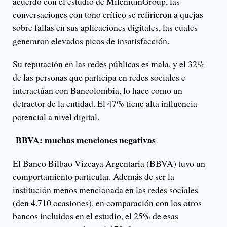
acuerdo con el estudio de MileniumGroup, las
conversaciones con tono crítico se refirieron a quejas
sobre fallas en sus aplicaciones digitales, las cuales
generaron elevados picos de insatisfacción.
Su reputación en las redes públicas es mala, y el 32%
de las personas que participa en redes sociales e
interactúan con Bancolombia, lo hace como un
detractor de la entidad. El 47% tiene alta influencia
potencial a nivel digital.
BBVA: muchas menciones negativas
El Banco Bilbao Vizcaya Argentaria (BBVA) tuvo un
comportamiento particular. Además de ser la
institución menos mencionada en las redes sociales
(den 4.710 ocasiones), en comparación con los otros
bancos incluidos en el estudio, el 25% de esas