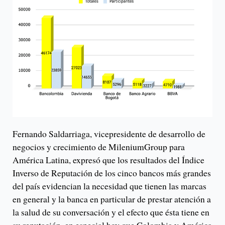
Fernando Saldarriaga, vicepresidente de desarrollo de
negocios y crecimiento de MileniumGroup para
América Latina, expresó que los resultados del Índice
Inverso de Reputación de los cinco bancos más grandes
del país evidencian la necesidad que tienen las marcas
en general y la banca en particular de prestar atención a
la salud de su conversación y el efecto que ésta tiene en
su reputación, en especial hoy que Colombia y América