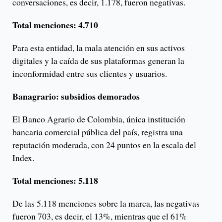
conversaciones, es decir, 1.178, fueron negativas.
Total menciones: 4.710
Para esta entidad, la mala atención en sus activos
digitales y la caída de sus plataformas generan la
inconformidad entre sus clientes y usuarios.
Banagrario: subsidios demorados
El Banco Agrario de Colombia, única institución
bancaria comercial pública del país, registra una
reputación moderada, con 24 puntos en la escala del
Index.
Total menciones: 5.118
De las 5.118 menciones sobre la marca, las negativas
fueron 703, es decir, el 13%, mientras que el 61%