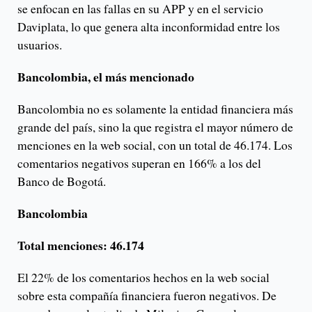
se enfocan en las fallas en su APP y en el servicio
Daviplata, lo que genera alta inconformidad entre los
usuarios.
Bancolombia, el más mencionado
Bancolombia no es solamente la entidad financiera más
grande del país, sino la que registra el mayor número de
menciones en la web social, con un total de 46.174. Los
comentarios negativos superan en 166% a los del
Banco de Bogotá.
Bancolombia
Total menciones: 46.174
El 22% de los comentarios hechos en la web social
sobre esta compañía financiera fueron negativos. De