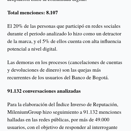
Total menciones: 8.107
El 20% de las personas que participó en redes sociales
durante el periodo analizado lo hizo como un detractor
de la marca, y el 5% de ellos cuenta con alta influencia
potencial a nivel digital.
Las demoras en los procesos (cancelaciones de cuentas
y devoluciones de dinero) son las quejas más
recurrentes de los usuarios del Banco de Bogotá.
91.132 conversaciones analizadas
Para la elaboración del Índice Inverso de Reputación,
MileniumGroup hizo seguimiento a 91.132 menciones
halladas en las redes públicas, por más de 49.000
usuarios, con el objetivo de responder al interrogante