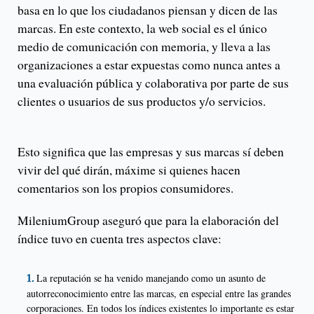
basa en lo que los ciudadanos piensan y dicen de las
marcas. En este contexto, la web social es el único
medio de comunicación con memoria, y lleva a las
organizaciones a estar expuestas como nunca antes a
una evaluación pública y colaborativa por parte de sus
clientes o usuarios de sus productos y/o servicios.
Esto significa que las empresas y sus marcas sí deben
vivir del qué dirán, máxime si quienes hacen
comentarios son los propios consumidores.
MileniumGroup aseguró que para la elaboración del
índice tuvo en cuenta tres aspectos clave:
La reputación se ha venido manejando como un asunto de
autorreconocimiento entre las marcas, en especial entre las grandes
corporaciones. En todos los índices existentes lo importante es estar