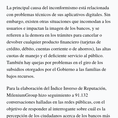
La principal causa del inconformismo está relacionada
con problemas técnicos de sus aplicativos digitales. Sin
embargo, existen otras situaciones que incomodan a los
usuarios e impactan la imagen de los bancos, y se
refieren a la demora en los trámites para cancelar o
devolver cualquier producto financiero (tarjetas de
crédito, débito, cuentas corriente o de ahorros), las altas
cuotas de manejo y el deficiente servicio al público.
También hay quejas por problemas en el giro de los
subsidios otorgados por el Gobierno a las familias de
bajos recursos.
Para la elaboración del Índice Inverso de Reputación,
MileniumGroup hizo seguimiento a 91.132
conversaciones halladas en las redes públicas, con el
objetivo de responder al interrogante sobre cuál es la
percepción de los ciudadanos acerca de los bancos más