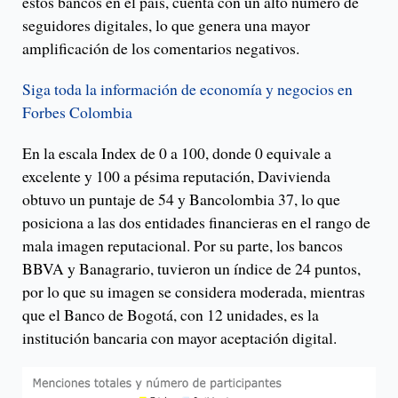
estos bancos en el país, cuenta con un alto número de
seguidores digitales, lo que genera una mayor
amplificación de los comentarios negativos.
Siga toda la información de economía y negocios en
Forbes Colombia
En la escala Index de 0 a 100, donde 0 equivale a
excelente y 100 a pésima reputación, Davivienda
obtuvo un puntaje de 54 y Bancolombia 37, lo que
posiciona a las dos entidades financieras en el rango de
mala imagen reputacional. Por su parte, los bancos
BBVA y Banagrario, tuvieron un índice de 24 puntos,
por lo que su imagen se considera moderada, mientras
que el Banco de Bogotá, con 12 unidades, es la
institución bancaria con mayor aceptación digital.