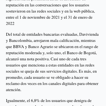
reputación en las conversaciones que los usuarios
sostuvieron en las redes sociales y en la web pública,
entre el 1 de noviembre de 2021 y el 31 de enero de
2022
Del total de entidades bancarias evaluadas, Davivienda
y Bancolombia, arrojaron mala calificación, mientras
que BBVA y Banco Agrario se ubicaron en el rango de
reputación moderada y, solo uno, el Banco de Bogotá,
alcanzó una nota positiva. Casi uno de cada tres
usuarios que menciona a estas entidades en las redes
sociales se queja de sus servicios digitales. Es más, en
promedio, cada usuario se ve obligado a hacer su
reclamo dos veces en los canales digitales para obtener
atención.
Igualmente, el 6,8% de los usuarios que denigra de