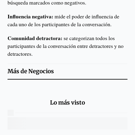
búsqueda marcados como negativos.
Influencia negativa:
mide el poder de influencia de
cada uno de los participantes de la conversación.
Comunidad detractora:
se categorizan todos los
participantes de la conversación entre detractores y no
detractores.
Más de
Negocios
Lo más visto