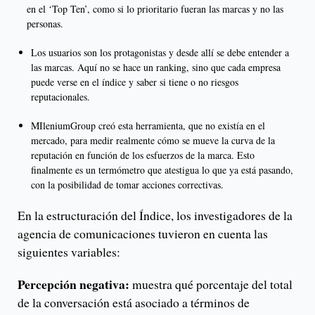
en el ‘Top Ten’, como si lo prioritario fueran las marcas y no las
personas.
Los usuarios son los protagonistas y desde allí se debe entender a
las marcas. Aquí no se hace un ranking, sino que cada empresa
puede verse en el índice y saber si tiene o no riesgos
reputacionales.
MIleniumGroup creó esta herramienta, que no existía en el
mercado, para medir realmente cómo se mueve la curva de la
reputación en función de los esfuerzos de la marca. Esto
finalmente es un termómetro que atestigua lo que ya está pasando,
con la posibilidad de tomar acciones correctivas.
En la estructuración del Índice, los investigadores de la
agencia de comunicaciones tuvieron en cuenta las
siguientes variables:
Percepción negativa:
muestra qué porcentaje del total
de la conversación está asociado a términos de