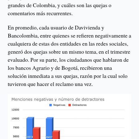
grandes de Colombia, y cuáles son las quejas o
comentarios más recurrentes.
En promedio, cada usuario de Davivienda y
Bancolombia, entre quienes se refieren negativamente a
cualquiera de estas dos entidades en las redes sociales,
generó dos quejas sobre un mismo tema, en el trimestre
evaluado. Por su parte, los ciudadanos que hablaron de
los bancos Agrario y de Bogotá, recibieron una
solución inmediata a sus quejas, razón por la cual solo
tuvieron que hacer el reclamo una vez.