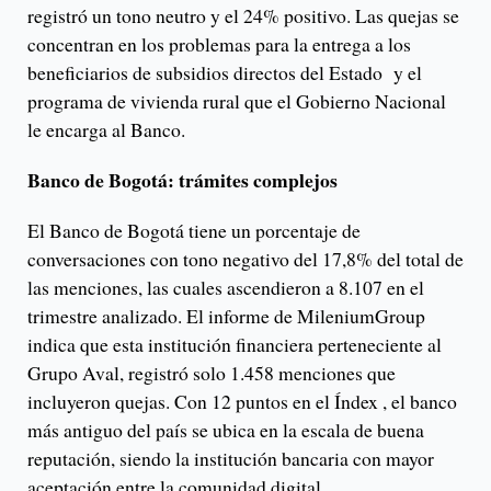
registró un tono neutro y el 24% positivo. Las quejas se
concentran en los problemas para la entrega a los
beneficiarios de subsidios directos del Estado y el
programa de vivienda rural que el Gobierno Nacional
le encarga al Banco.
Banco de Bogotá: trámites complejos
El Banco de Bogotá tiene un porcentaje de
conversaciones con tono negativo del 17,8% del total de
las menciones, las cuales ascendieron a 8.107 en el
trimestre analizado. El informe de MileniumGroup
indica que esta institución financiera perteneciente al
Grupo Aval, registró solo 1.458 menciones que
incluyeron quejas. Con 12 puntos en el Índex , el banco
más antiguo del país se ubica en la escala de buena
reputación, siendo la institución bancaria con mayor
aceptación entre la comunidad digital.