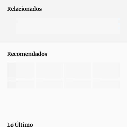
Relacionados
Recomendados
Lo Último