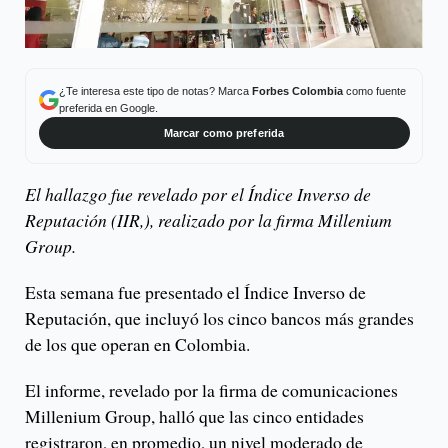
¿Te interesa este tipo de notas? Marca
Forbes Colombia
como fuente
preferida en Google.
Marcar como preferida
El hallazgo fue revelado por el Índice Inverso de
Reputación (IIR,), realizado por la firma Millenium
Group.
Esta semana fue presentado el Índice Inverso de
Reputación, que incluyó los cinco bancos más grandes
de los que operan en Colombia.
El informe, revelado por la firma de comunicaciones
Millenium Group, halló que las cinco entidades
registraron, en promedio, un nivel moderado de