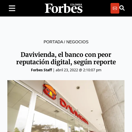
PORTADA
/
NEGOCIOS
Davivienda, el banco con peor
reputación digital, según reporte
Forbes Staff
|
abril 23, 2022 @ 2:10:07 pm