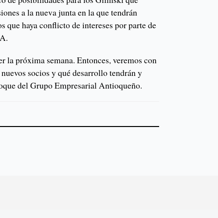
iones a la nueva junta en la que tendrán
os que haya conflicto de intereses por parte de
EA.
lver la próxima semana. Entonces, veremos con
 nuevos socios y qué desarrollo tendrán y
nroque del Grupo Empresarial Antioqueño.