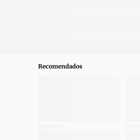
Recomendados