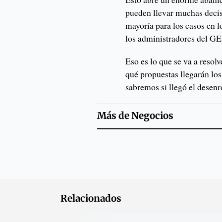
pueden llevar muchas decis
mayoría para los casos en l
los administradores del G
Eso es lo que se va a reso
qué propuestas llegarán los
sabremos si llegó el dese
Más de
Negocios
Relacionados