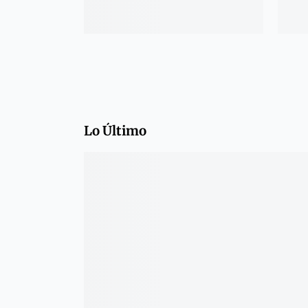
Lo Último