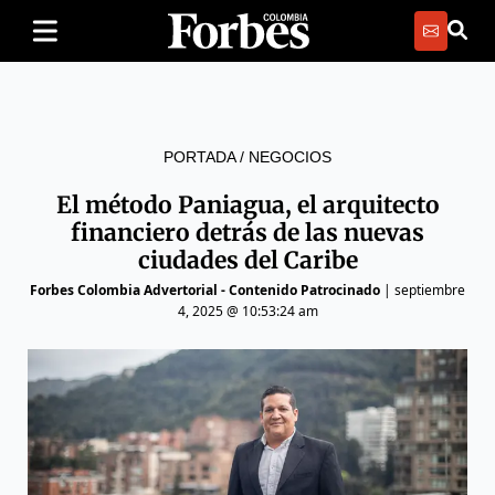
PORTADA
/
NEGOCIOS
El método Paniagua, el arquitecto
financiero detrás de las nuevas
ciudades del Caribe
Forbes Colombia Advertorial - Contenido Patrocinado
|
septiembre
4, 2025 @ 10:53:24 am