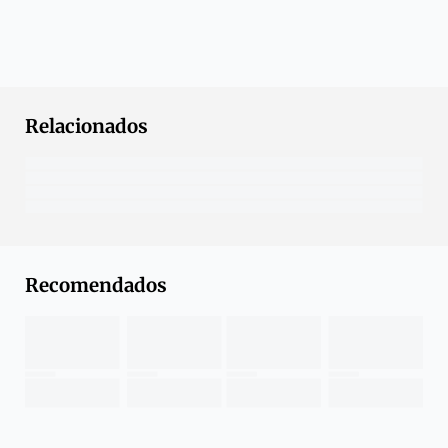
Relacionados
Recomendados