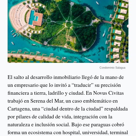
Condominio Salagua
El salto al desarrollo inmobiliario llegó de la mano de
un empresario que lo invitó a “traducir” su precisión
financiera a tierra, ladrillo y ciudad. En Novus Civitas
trabajó en Serena del Mar, un caso emblemático en
Cartagena, una “ciudad dentro de la ciudad” respaldada
por pilares de calidad de vida, integración con la
naturaleza e inclusión social. Bajo ese paraguas cobró
forma un ecosistema con hospital, universidad, terminal