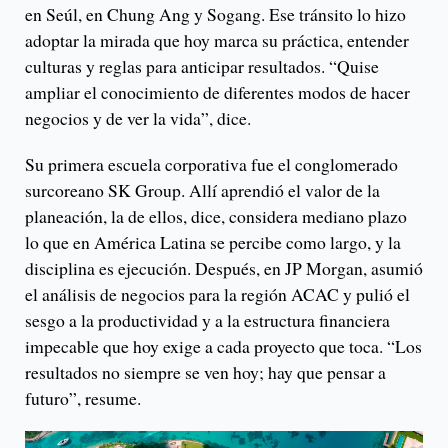
en Seúl, en Chung Ang y Sogang. Ese tránsito lo hizo
adoptar la mirada que hoy marca su práctica, entender
culturas y reglas para anticipar resultados. “Quise
ampliar el conocimiento de diferentes modos de hacer
negocios y de ver la vida”, dice.
Su primera escuela corporativa fue el conglomerado
surcoreano SK Group. Allí aprendió el valor de la
planeación, la de ellos, dice, considera mediano plazo
lo que en América Latina se percibe como largo, y la
disciplina es ejecución. Después, en JP Morgan, asumió
el análisis de negocios para la región ACAC y pulió el
sesgo a la productividad y a la estructura financiera
impecable que hoy exige a cada proyecto que toca. “Los
resultados no siempre se ven hoy; hay que pensar a
futuro”, resume.