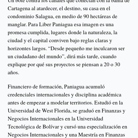
Un bote contra los canales que conectan con la bahía de
Cartagena al atardecer, el destino, su casa en el
condominio Salagua, en medio de 90 hectáreas de
manglar. Para Liber Paniagua esa imagen es una
promesa cumplida, lugares donde la naturaleza, la
ciudad y el capital conviven bajo reglas claras y
horizontes largos. “Desde pequeño me inculcaron ser
un ciudadano del mundo”, dirá más tarde, cuando
explique por qué sus proyectos se piensan a 20 o 30
años.
Financiero de formación, Paniagua acumuló
credenciales internacionales y disciplina académica
antes de empezar a modelar territorios. Estudió en la
Universidad de West Florida, se graduó en Finanzas y
Negocios Internacionales en la Universidad
Tecnológica de Bolívar y cursó una especialización en
Negocios Internacionales y una Maestría en Finanzas