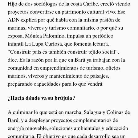
Hijo de dos sociólogos de la costa Caribe, creció viendo
proyectos convertirse en patrimonio cultural vivo. Ese
ADN explica por qué habla con la misma pasión de
marinas, viveros y turismo comunitario, o por qué su
esposa, Mónica Palomino, impulsa un periódico
infantil La Lupa Curiosa, que fomenta lectura.
“Construir país es también construir tejido social”,
dice. Es la razón por la que en Barú ya trabajan con la
comunidad en emprendimientos de turismo, oficios
marinos, viveros y mantenimiento de paisajes,
preparando capacidades para lo que vendrá.
¿Hacia dónde va su brújula?
A culminar lo que está en marcha, Salagua y Colinas de
Barú, y a desplegar proyectos complementarios de
energía renovable, soluciones ambientales y educación
comunitaria. El objetivo es que cada desarrollo sea un