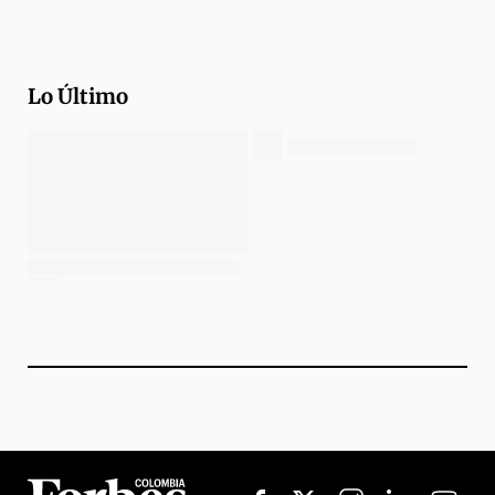
Lo Último