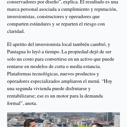
conservadores por diseño”, explica. El resultado es una
marca personal asociada a cumplimiento y reputación,
inversionistas, constructores y operadores que
comparten estándares y se reparten el riesgo con
claridad.
El apetito del inversionista local también cambió, y
Paniagua lo leyó a tiempo. La propiedad dejó de ser
solo un costo para convertirse en un activo que puede
rentarse en modelos de corta o media estancia.
Plataformas tecnológicas, nuevos productos y
operadores especializados ampliaron el menú. “Hoy
una segunda vivienda puede disfrutarse y
rentabilizarse; ese es un motor para la demanda
formal”, anota.