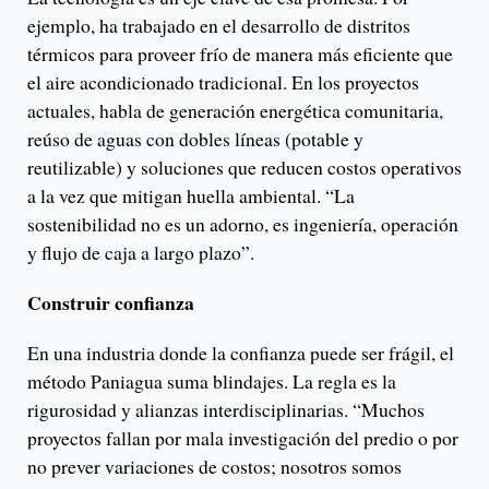
ejemplo, ha trabajado en el desarrollo de distritos
térmicos para proveer frío de manera más eficiente que
el aire acondicionado tradicional. En los proyectos
actuales, habla de generación energética comunitaria,
reúso de aguas con dobles líneas (potable y
reutilizable) y soluciones que reducen costos operativos
a la vez que mitigan huella ambiental. “La
sostenibilidad no es un adorno, es ingeniería, operación
y flujo de caja a largo plazo”.
Construir confianza
En una industria donde la confianza puede ser frágil, el
método Paniagua suma blindajes. La regla es la
rigurosidad y alianzas interdisciplinarias. “Muchos
proyectos fallan por mala investigación del predio o por
no prever variaciones de costos; nosotros somos