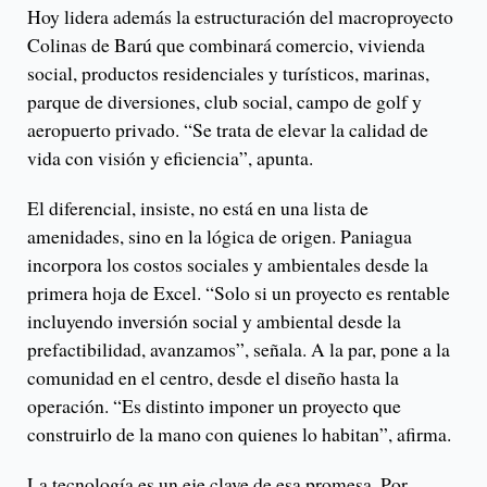
Hoy lidera además la estructuración del macroproyecto
Colinas de Barú que combinará comercio, vivienda
social, productos residenciales y turísticos, marinas,
parque de diversiones, club social, campo de golf y
aeropuerto privado. “Se trata de elevar la calidad de
vida con visión y eficiencia”, apunta.
El diferencial, insiste, no está en una lista de
amenidades, sino en la lógica de origen. Paniagua
incorpora los costos sociales y ambientales desde la
primera hoja de Excel. “Solo si un proyecto es rentable
incluyendo inversión social y ambiental desde la
prefactibilidad, avanzamos”, señala. A la par, pone a la
comunidad en el centro, desde el diseño hasta la
operación. “Es distinto imponer un proyecto que
construirlo de la mano con quienes lo habitan”, afirma.
La tecnología es un eje clave de esa promesa. Por