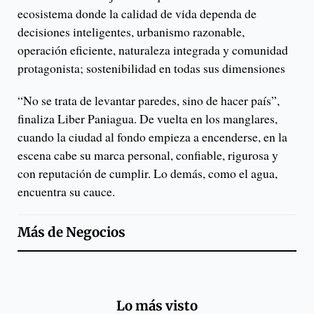
ecosistema donde la calidad de vida dependa de
decisiones inteligentes, urbanismo razonable,
operación eficiente, naturaleza integrada y comunidad
protagonista; sostenibilidad en todas sus dimensiones
“No se trata de levantar paredes, sino de hacer país”,
finaliza Liber Paniagua. De vuelta en los manglares,
cuando la ciudad al fondo empieza a encenderse, en la
escena cabe su marca personal, confiable, rigurosa y
con reputación de cumplir. Lo demás, como el agua,
encuentra su cauce.
Más de
Negocios
Lo más visto