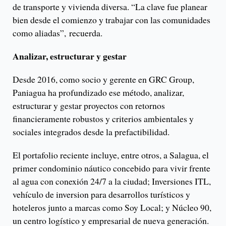
de transporte y vivienda diversa. “La clave fue planear
bien desde el comienzo y trabajar con las comunidades
como aliadas”, recuerda.
Analizar, estructurar y gestar
Desde 2016, como socio y gerente en GRC Group,
Paniagua ha profundizado ese método, analizar,
estructurar y gestar proyectos con retornos
financieramente robustos y criterios ambientales y
sociales integrados desde la prefactibilidad.
El portafolio reciente incluye, entre otros, a Salagua, el
primer condominio náutico concebido para vivir frente
al agua con conexión 24/7 a la ciudad; Inversiones ITL,
vehículo de inversion para desarrollos turísticos y
hoteleros junto a marcas como Soy Local; y Núcleo 90,
un centro logístico y empresarial de nueva generación.