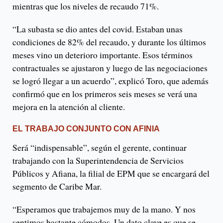
mientras que los niveles de recaudo 71%.
“La subasta se dio antes del covid. Estaban unas
condiciones de 82% del recaudo, y durante los últimos
meses vino un deterioro importante. Esos términos
contractuales se ajustaron y luego de las negociaciones
se logró llegar a un acuerdo”, explicó Toro, que además
confirmó que en los primeros seis meses se verá una
mejora en la atención al cliente.
EL TRABAJO CONJUNTO CON AFINIA
Será “indispensable”, según el gerente, continuar
trabajando con la Superintendencia de Servicios
Públicos y Afiana, la filial de EPM que se encargará del
segmento de Caribe Mar.
“Esperamos que trabajemos muy de la mano. Y nos
sentimos bastante cómodos. Un dato clave es que se