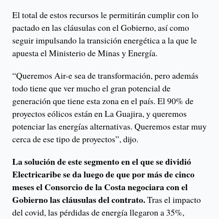
El total de estos recursos le permitirán cumplir con lo
pactado en las cláusulas con el Gobierno, así como
seguir impulsando la transición energética a la que le
apuesta el Ministerio de Minas y Energía.
“Queremos Air-e sea de transformación, pero además
todo tiene que ver mucho el gran potencial de
generación que tiene esta zona en el país. El 90% de
proyectos eólicos están en La Guajira, y queremos
potenciar las energías alternativas. Queremos estar muy
cerca de ese tipo de proyectos”, dijo.
La solución de este segmento en el que se dividió
Electricaribe se da luego de que por más de cinco
meses el Consorcio de la Costa negociara con el
Gobierno las cláusulas del contrato.
Tras el impacto
del covid, las pérdidas de energía llegaron a 35%,