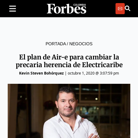
PORTADA
/
NEGOCIOS
El plan de Air-e para cambiar la
precaria herencia de Electricaribe
Kevin Steven Bohórquez
|
octubre 1, 2020 @ 3:07:59 pm