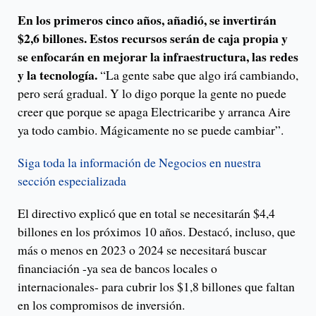
En los primeros cinco años, añadió, se invertirán
$2,6 billones. Estos recursos serán de caja propia y
se enfocarán en mejorar la infraestructura, las redes
y la tecnología.
“La gente sabe que algo irá cambiando,
pero será gradual. Y lo digo porque la gente no puede
creer que porque se apaga Electricaribe y arranca Aire
ya todo cambio. Mágicamente no se puede cambiar”.
Siga toda la información de Negocios en nuestra
sección especializada
El directivo explicó que en total se necesitarán $4,4
billones en los próximos 10 años. Destacó, incluso, que
más o menos en 2023 o 2024 se necesitará buscar
financiación -ya sea de bancos locales o
internacionales- para cubrir los $1,8 billones que faltan
en los compromisos de inversión.