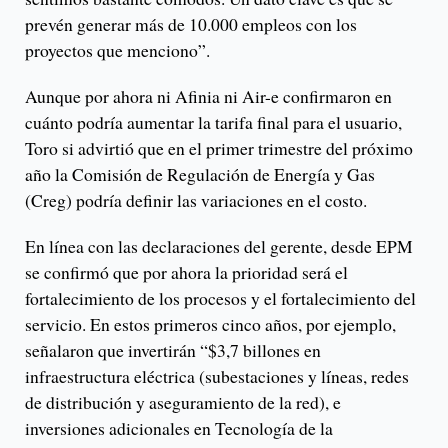
prevén generar más de 10.000 empleos con los
proyectos que menciono”.
Aunque por ahora ni Afinia ni Air-e confirmaron en
cuánto podría aumentar la tarifa final para el usuario,
Toro si advirtió que en el primer trimestre del próximo
año la Comisión de Regulación de Energía y Gas
(Creg) podría definir las variaciones en el costo.
En línea con las declaraciones del gerente, desde EPM
se confirmó que por ahora la prioridad será el
fortalecimiento de los procesos y el fortalecimiento del
servicio. En estos primeros cinco años, por ejemplo,
señalaron que invertirán “$3,7 billones en
infraestructura eléctrica (subestaciones y líneas, redes
de distribución y aseguramiento de la red), e
inversiones adicionales en Tecnología de la