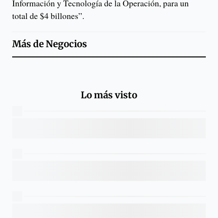
Información y Tecnología de la Operación, para un
total de $4 billones”.
Más de
Negocios
Lo más visto