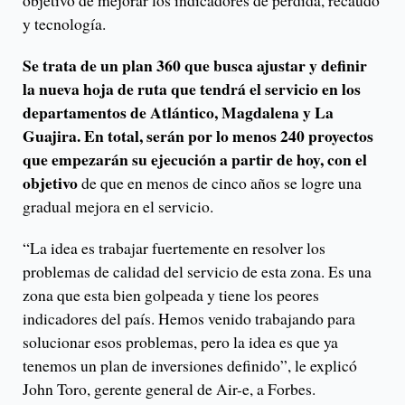
objetivo de mejorar los indicadores de pérdida, recaudo
y tecnología.
Se trata de un plan 360 que busca ajustar y definir
la nueva hoja de ruta que tendrá el servicio en los
departamentos de Atlántico, Magdalena y La
Guajira. En total, serán por lo menos 240 proyectos
que empezarán su ejecución a partir de hoy, con el
objetivo
de que en menos de cinco años se logre una
gradual mejora en el servicio.
“La idea es trabajar fuertemente en resolver los
problemas de calidad del servicio de esta zona. Es una
zona que esta bien golpeada y tiene los peores
indicadores del país. Hemos venido trabajando para
solucionar esos problemas, pero la idea es que ya
tenemos un plan de inversiones definido”, le explicó
John Toro, gerente general de Air-e, a Forbes.