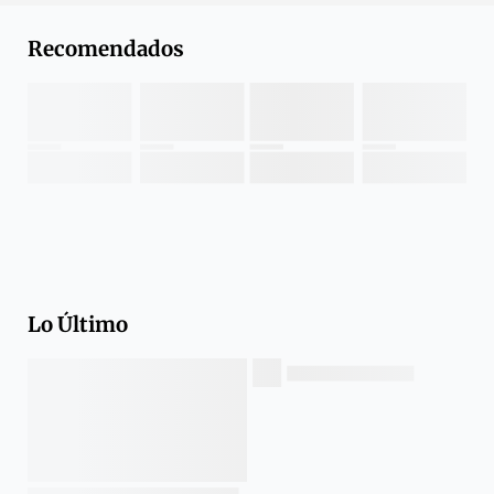
Recomendados
Lo Último