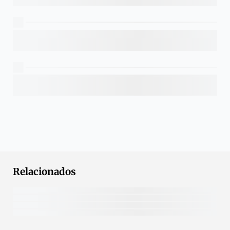
Relacionados