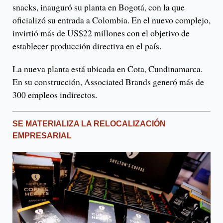
snacks, inauguró su planta en Bogotá, con la que
oficializó su entrada a Colombia. En el nuevo complejo,
invirtió más de US$22 millones con el objetivo de
establecer producción directiva en el país.
La nueva planta está ubicada en Cota, Cundinamarca.
En su construcción, Associated Brands generó más de
300 empleos indirectos.
SE MATERIALIZA LA RELOCALIZACIÓN
EMPRESARIAL