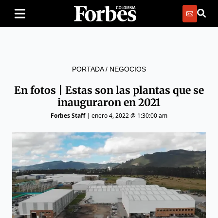
PORTADA
/
NEGOCIOS
En fotos | Estas son las plantas que se
inauguraron en 2021
Forbes Staff
|
enero 4, 2022 @ 1:30:00 am