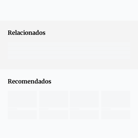
Relacionados
Recomendados