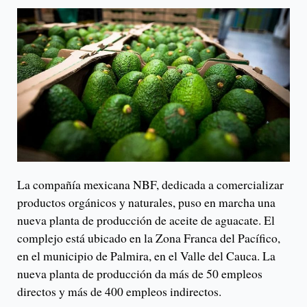
La compañía mexicana NBF, dedicada a comercializar
productos orgánicos y naturales, puso en marcha una
nueva planta de producción de aceite de aguacate. El
complejo está ubicado en la Zona Franca del Pacífico,
en el municipio de Palmira, en el Valle del Cauca. La
nueva planta de producción da más de 50 empleos
directos y más de 400 empleos indirectos.