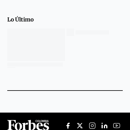
Lo Último