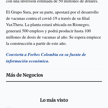
con una inversión estimada de 50 millones de dólares.
El Grupo Sura, por su parte, apostará por el desarrollo
de vacunas contra el covid-19 a través de su filial
VaxThera. La planta estará ubicada en Rionegro,
generará 500 empleos y podrá producir hasta 100
millones de dosis de vacunas al año. Se espera empiece
la construcción a partir de este año.
Convierta a Forbes Colombia en su fuente de
información económica.
Más de
Negocios
Lo más visto