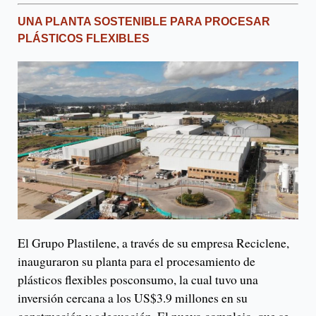
UNA PLANTA SOSTENIBLE PARA PROCESAR
PLÁSTICOS FLEXIBLES
El Grupo Plastilene, a través de su empresa Reciclene,
inauguraron su planta para el procesamiento de
plásticos flexibles posconsumo, la cual tuvo una
inversión cercana a los US$3.9 millones en su
construcción y adecuación. El nuevo complejo, que se