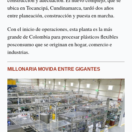
ubica en Tocancipá, Cundinamarca, tardó dos años
entre planeación, construcción y puesta en marcha.
Con el inicio de operaciones, esta planta es la más
grande de Colombia para procesar plásticos flexibles
posconsumo que se originan en hogar, comercio e
industrias.
MILLONARIA MOVIDA ENTRE GIGANTES