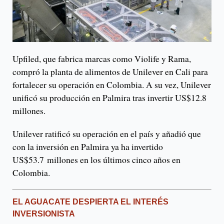
Upfiled, que fabrica marcas como Violife y Rama,
compró la planta de alimentos de Unilever en Cali para
fortalecer su operación en Colombia. A su vez, Unilever
unificó su producción en Palmira tras invertir US$12.8
millones.
Unilever ratificó su operación en el país y añadió que
con la inversión en Palmira ya ha invertido
US$53.7 millones en los últimos cinco años en
Colombia.
EL AGUACATE DESPIERTA EL INTERÉS
INVERSIONISTA