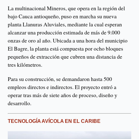
La multinacional Mineros, que opera en la región del
bajo Cauca antioqueño, puso en marcha su nueva
planta Llanuras Aluviales, mediante la cual esperan
alcanzar una producción estimada de más de 9.000
onzas de oro al año. Ubicada a una hora del municipio
El Bagre, la planta está compuesta por ocho bloques
pequeños de extracción que cubren una distancia de
tres kilómetros.
Para su construcción, se demandaron hasta 500
empleos directos e indirectos. El proyecto entró a
operar tras más de siete años de proceso, diseño y
desarrollo.
TECNOLOGÍA AVÍCOLA EN EL CARIBE