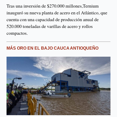
Tras una inversión de $270.000 millones,Ternium
inauguró su nueva planta de acero en el Atlántico, que
cuenta con una capacidad de producción anual de
520.000 toneladas de varillas de acero y rollos
compactos.
MÁS ORO EN EL BAJO CAUCA ANTIOQUEÑO