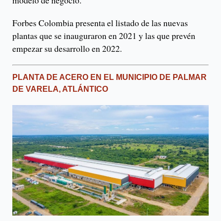
modelo de negocio.
Forbes Colombia presenta el listado de las nuevas
plantas que se inauguraron en 2021 y las que prevén
empezar su desarrollo en 2022.
PLANTA DE ACERO EN EL MUNICIPIO DE PALMAR
DE VARELA, ATLÁNTICO