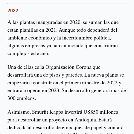
2022
A las plantas inauguradas en 2020, se suman las que
están planillas en 2021. Aunque todo dependerá del
ambiente económico y la incertidumbre política,
algunas empresas ya han anunciado que construirán
complejos este año.
Una de ellas es la Organización Corona que
desarrollará una de pisos y paredes. La nueva planta se
empezará a construir en el primer trimestre de 2022 y
entrará a operar en 2023. Su desarrollo generará más de
300 empleos.
Asimismo, Smurfit Kappa invertirá US$50 millones
para desarrollar un proyecto en Antioquia. Estará
dedicada al desarrollo de empaques de papel y contará