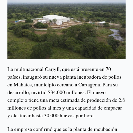
La multinacional Cargill, que está presente en 70
países, inauguró su nueva planta incubadora de pollos
en Mahates, municipio cercano a Cartagena. Para su
desarrollo, invirtió $34.000 millones. El nuevo
complejo tiene una meta estimada de producción de 2.8
millones de pollos al mes y una capacidad de empacar
y clasificar hasta 30.000 huevos por hora.
La empresa confirmó que es la planta de incubación