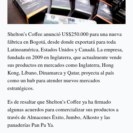
Shelton’s Coffee anunció US$250.000 para una nueva
fábrica en Bogotá, desde donde exportará para toda
Latinoamérica, Estados Unidos y Canadá. La empresa,
fundada en 2009 en Inglaterra, que actualmente vende
sus productos en mercados como Inglaterra, Hong
Kong, Líbano, Dinamarca y Qatar, proyecta al país
como un hub para atender nuevos mercados
estratégicos.
Es de resaltar que Shelton’s Coffee ya ha firmado
algunas acuerdos para comercializar sus productos a
través de Almacenes Éxito, Jumbo, Alkosto y las
panaderías Pan Pa Ya.