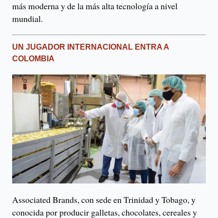
más moderna y de la más alta tecnología a nivel
mundial.
UN JUGADOR INTERNACIONAL ENTRA A
COLOMBIA
Associated Brands, con sede en Trinidad y Tobago, y
conocida por producir galletas, chocolates, cereales y