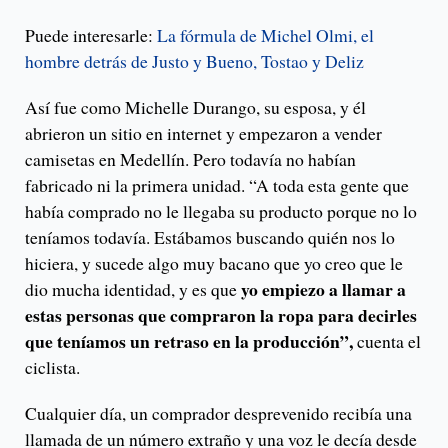
Puede interesarle:
La fórmula de Michel Olmi, el
hombre detrás de Justo y Bueno, Tostao y Deliz
Así fue como Michelle Durango, su esposa, y él
abrieron un sitio en internet y empezaron a vender
camisetas en Medellín. Pero todavía no habían
fabricado ni la primera unidad. “A toda esta gente que
había comprado no le llegaba su producto porque no lo
teníamos todavía. Estábamos buscando quién nos lo
hiciera, y sucede algo muy bacano que yo creo que le
yo empiezo a llamar a
dio mucha identidad, y es que
estas personas que compraron la ropa para decirles
que teníamos un retraso en la producción”,
cuenta el
ciclista.
Cualquier día, un comprador desprevenido recibía una
llamada de un número extraño y una voz le decía desde