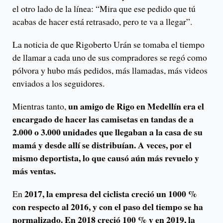
el otro lado de la línea: “Mira que ese pedido que tú
acabas de hacer está retrasado, pero te va a llegar”.
La noticia de que Rigoberto Urán se tomaba el tiempo
de llamar a cada uno de sus compradores se regó como
pólvora y hubo más pedidos, más llamadas, más videos
enviados a los seguidores.
un amigo de Rigo en Medellín era el
Mientras tanto,
encargado de hacer las camisetas en tandas de a
2.000 o 3.000 unidades que llegaban a la casa de su
mamá y desde allí se distribuían. A veces, por el
mismo deportista, lo que causó aún más revuelo y
más ventas.
2017, la empresa del ciclista creció un 1000 %
En
con respecto al 2016, y con el paso del tiempo se ha
normalizado. En 2018 creció 100 % y en 2019, la