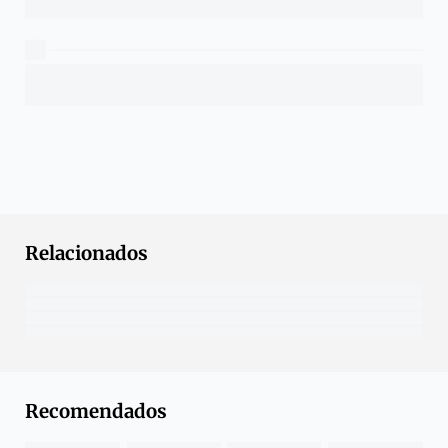
Relacionados
Recomendados