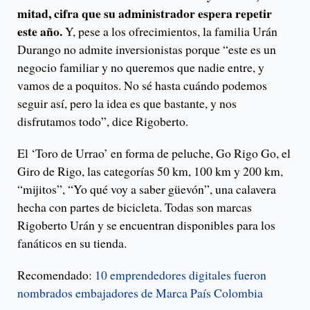
mitad, cifra que su administrador espera repetir
este año.
Y, pese a los ofrecimientos, la familia Urán
Durango no admite inversionistas porque “este es un
negocio familiar y no queremos que nadie entre, y
vamos de a poquitos. No sé hasta cuándo podemos
seguir así, pero la idea es que bastante, y nos
disfrutamos todo”, dice Rigoberto.
El ‘Toro de Urrao’ en forma de peluche, Go Rigo Go, el
Giro de Rigo, las categorías 50 km, 100 km y 200 km,
“mijitos”, “Yo qué voy a saber güevón”, una calavera
hecha con partes de bicicleta. Todas son marcas
Rigoberto Urán y se encuentran disponibles para los
fanáticos en su tienda.
Recomendado:
10 emprendedores digitales fueron
nombrados embajadores de Marca País Colombia