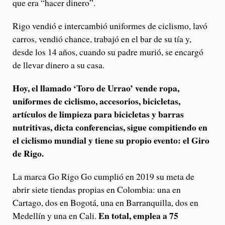
que era “hacer dinero”.
Rigo vendió e intercambió uniformes de ciclismo, lavó
carros, vendió chance, trabajó en el bar de su tía y,
desde los 14 años, cuando su padre murió, se encargó
de llevar dinero a su casa.
Hoy, el llamado ‘Toro de Urrao’ vende ropa,
uniformes de ciclismo, accesorios, bicicletas,
artículos de limpieza para bicicletas y barras
nutritivas, dicta conferencias, sigue compitiendo en
el ciclismo mundial y tiene su propio evento: el Giro
de Rigo.
La marca Go Rigo Go cumplió en 2019 su meta de
abrir siete tiendas propias en Colombia: una en
Cartago, dos en Bogotá, una en Barranquilla, dos en
En total, emplea a 75
Medellín y una en Cali.