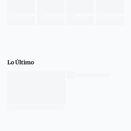
Lo Último