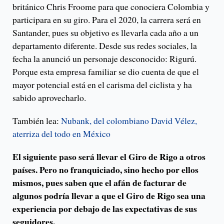
británico Chris Froome para que conociera Colombia y
participara en su giro. Para el 2020, la carrera será en
Santander, pues su objetivo es llevarla cada año a un
departamento diferente. Desde sus redes sociales, la
fecha la anunció un personaje desconocido: Rigurú.
Porque esta empresa familiar se dio cuenta de que el
mayor potencial está en el carisma del ciclista y ha
sabido aprovecharlo.
También lea:
Nubank, del colombiano David Vélez,
aterriza del todo en México
El siguiente paso será llevar el Giro de Rigo a otros
países. Pero no franquiciado, sino hecho por ellos
mismos, pues saben que el afán de facturar de
algunos podría llevar a que el Giro de Rigo sea una
experiencia por debajo de las expectativas de sus
seguidores.