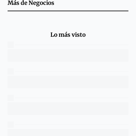
Más de
Negocios
Lo más visto