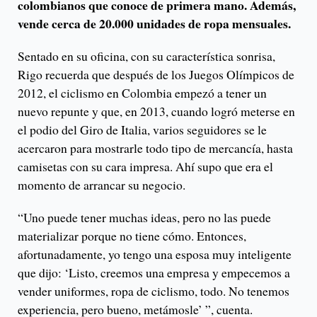
colombianos que conoce de primera mano. Además,
vende cerca de 20.000 unidades de ropa mensuales.
Sentado en su oficina, con su característica sonrisa,
Rigo recuerda que después de los Juegos Olímpicos de
2012, el ciclismo en Colombia empezó a tener un
nuevo repunte y que, en 2013, cuando logró meterse en
el podio del Giro de Italia, varios seguidores se le
acercaron para mostrarle todo tipo de mercancía, hasta
camisetas con su cara impresa. Ahí supo que era el
momento de arrancar su negocio.
“Uno puede tener muchas ideas, pero no las puede
materializar porque no tiene cómo. Entonces,
afortunadamente, yo tengo una esposa muy inteligente
que dijo: ‘Listo, creemos una empresa y empecemos a
vender uniformes, ropa de ciclismo, todo. No tenemos
experiencia, pero bueno, metámosle’ ”, cuenta.