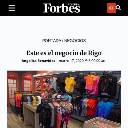
PORTADA
/
NEGOCIOS
Este es el negocio de Rigo
Angelica Benavides
|
marzo 17, 2020 @ 6:00:00 am