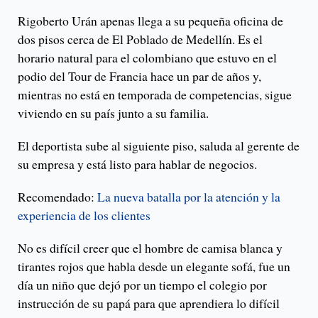
Rigoberto Urán apenas llega a su pequeña oficina de
dos pisos cerca de El Poblado de Medellín. Es el
horario natural para el colombiano que estuvo en el
podio del Tour de Francia hace un par de años y,
mientras no está en temporada de competencias, sigue
viviendo en su país junto a su familia.
El deportista sube al siguiente piso, saluda al gerente de
su empresa y está listo para hablar de negocios.
Recomendado:
La nueva batalla por la atención y la
experiencia de los clientes
No es difícil creer que el hombre de camisa blanca y
tirantes rojos que habla desde un elegante sofá, fue un
día un niño que dejó por un tiempo el colegio por
instrucción de su papá para que aprendiera lo difícil