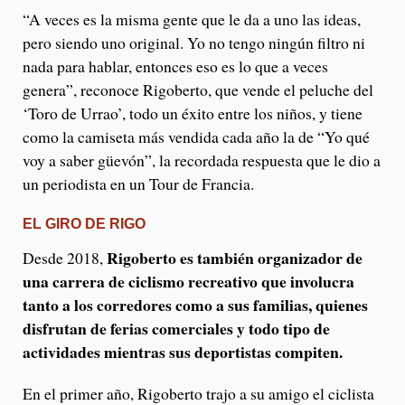
“A veces es la misma gente que le da a uno las ideas,
pero siendo uno original. Yo no tengo ningún filtro ni
nada para hablar, entonces eso es lo que a veces
genera”, reconoce Rigoberto, que vende el peluche del
‘Toro de Urrao’, todo un éxito entre los niños, y tiene
como la camiseta más vendida cada año la de “Yo qué
voy a saber güevón”, la recordada respuesta que le dio a
un periodista en un Tour de Francia.
EL GIRO DE RIGO
Rigoberto es también organizador de
Desde 2018,
una carrera de ciclismo recreativo que involucra
tanto a los corredores como a sus familias, quienes
disfrutan de ferias comerciales y todo tipo de
actividades mientras sus deportistas compiten.
En el primer año, Rigoberto trajo a su amigo el ciclista