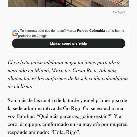
GoRigoGo
¿Te interesa este tipo de notas? Marca
Forbes Colombia
como fuente
preferida en Google.
Marcar como preferida
El ciclista paisa adelanta negociaciones para abrir
mercado en Miami, México y Costa Rica. Además,
planea hacer los uniformes de la selección colombiana
de ciclismo
Son más de las cuatro de la tarde y en el primer piso de
la sede administrativa de Go Rigo Go se escucha una
voz familiar: “Qué más parceras, ¿cómo están?” Y a
coro, el equipo, conformado en su mayoría por mujeres,
responde animado: “Hola, Rigo”.