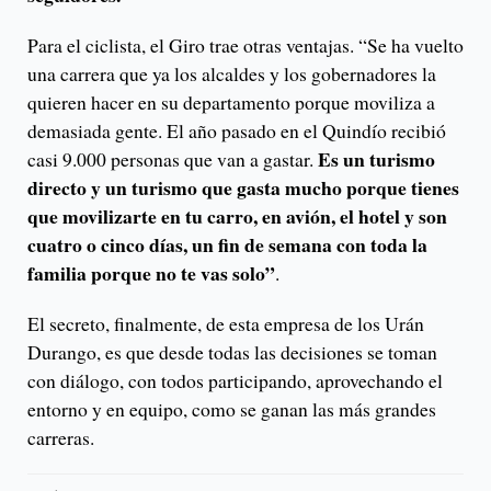
Para el ciclista, el Giro trae otras ventajas. “Se ha vuelto
una carrera que ya los alcaldes y los gobernadores la
quieren hacer en su departamento porque moviliza a
demasiada gente. El año pasado en el Quindío recibió
Es un turismo
casi 9.000 personas que van a gastar.
directo y un turismo que gasta mucho porque tienes
que movilizarte en tu carro, en avión, el hotel y son
cuatro o cinco días, un fin de semana con toda la
familia porque no te vas solo”
.
El secreto, finalmente, de esta empresa de los Urán
Durango, es que desde todas las decisiones se toman
con diálogo, con todos participando, aprovechando el
entorno y en equipo, como se ganan las más grandes
carreras.