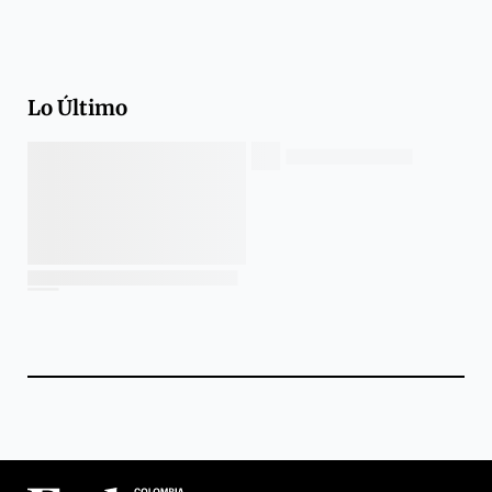
Lo Último