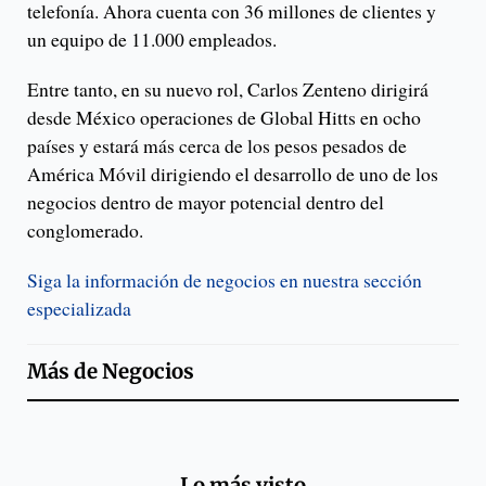
telefonía. Ahora cuenta con 36 millones de clientes y
un equipo de 11.000 empleados.
Entre tanto, en su nuevo rol, Carlos Zenteno dirigirá
desde México operaciones de Global Hitts en ocho
países y estará más cerca de los pesos pesados de
América Móvil dirigiendo el desarrollo de uno de los
negocios dentro de mayor potencial dentro del
conglomerado.
Siga la información de negocios en nuestra sección
especializada
Más de
Negocios
Lo más visto