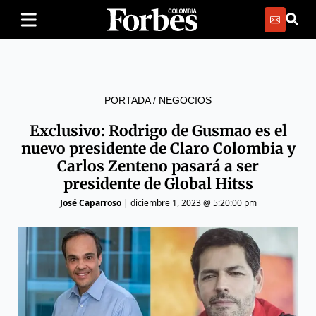
PORTADA
/
NEGOCIOS
Exclusivo: Rodrigo de Gusmao es el
nuevo presidente de Claro Colombia y
Carlos Zenteno pasará a ser
presidente de Global Hitss
José Caparroso
|
diciembre 1, 2023 @ 5:20:00 pm