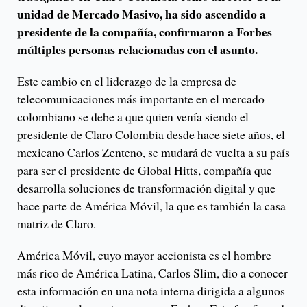
unidad de Mercado Masivo, ha sido ascendido a
presidente de la compañía, confirmaron a Forbes
múltiples personas relacionadas con el asunto.
Este cambio en el liderazgo de la empresa de
telecomunicaciones más importante en el mercado
colombiano se debe a que quien venía siendo el
presidente de Claro Colombia desde hace siete años, el
mexicano Carlos Zenteno, se mudará de vuelta a su país
para ser el presidente de Global Hitts, compañía que
desarrolla soluciones de transformación digital y que
hace parte de América Móvil, la que es también la casa
matriz de Claro.
América Móvil, cuyo mayor accionista es el hombre
más rico de América Latina, Carlos Slim, dio a conocer
esta información en una nota interna dirigida a algunos