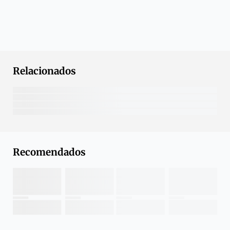
Relacionados
Recomendados