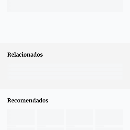
Relacionados
Recomendados