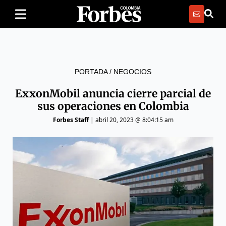
PORTADA
/
NEGOCIOS
ExxonMobil anuncia cierre parcial de
sus operaciones en Colombia
Forbes Staff
|
abril 20, 2023 @ 8:04:15 am