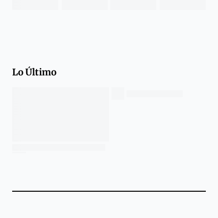
Lo Último