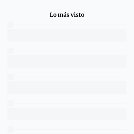
Lo más visto