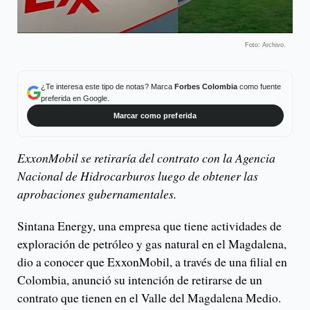
Foto: Archivo.
¿Te interesa este tipo de notas? Marca
Forbes Colombia
como fuente
preferida en Google.
Marcar como preferida
ExxonMobil se retiraría del contrato con la Agencia
Nacional de Hidrocarburos luego de obtener las
aprobaciones gubernamentales.
Sintana Energy, una empresa que tiene actividades de
exploración de petróleo y gas natural en el Magdalena,
dio a conocer que ExxonMobil, a través de una filial en
Colombia, anunció su intención de retirarse de un
contrato que tienen en el Valle del Magdalena Medio.