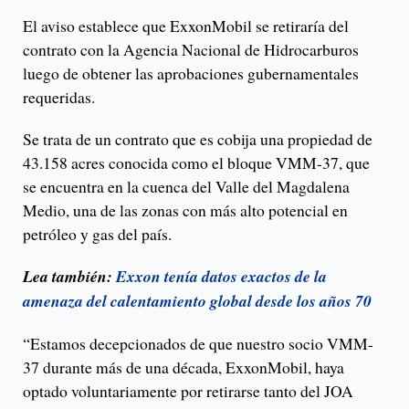
El aviso establece que ExxonMobil se retiraría del
contrato con la Agencia Nacional de Hidrocarburos
luego de obtener las aprobaciones gubernamentales
requeridas.
Se trata de un contrato que es cobija una propiedad de
43.158 acres conocida como el bloque VMM-37, que
se encuentra en la cuenca del Valle del Magdalena
Medio, una de las zonas con más alto potencial en
petróleo y gas del país.
Lea también:
Exxon tenía datos exactos de la
amenaza del calentamiento global desde los años 70
“Estamos decepcionados de que nuestro socio VMM-
37 durante más de una década, ExxonMobil, haya
optado voluntariamente por retirarse tanto del JOA