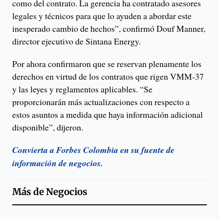
como del contrato. La gerencia ha contratado asesores
legales y técnicos para que lo ayuden a abordar este
inesperado cambio de hechos”, confirmó Douf Manner,
director ejecutivo de Sintana Energy.
Por ahora confirmaron que se reservan plenamente los
derechos en virtud de los contratos que rigen VMM-37
y las leyes y reglamentos aplicables. “Se
proporcionarán más actualizaciones con respecto a
estos asuntos a medida que haya información adicional
disponible”, dijeron.
Convierta a Forbes Colombia en su fuente de
información de negocios.
Más de
Negocios