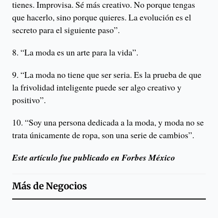
tienes. Improvisa. Sé más creativo. No porque tengas
que hacerlo, sino porque quieres. La evolución es el
secreto para el siguiente paso”.
8. “La moda es un arte para la vida”.
9. “La moda no tiene que ser seria. Es la prueba de que
la frivolidad inteligente puede ser algo creativo y
positivo”.
10. “Soy una persona dedicada a la moda, y moda no se
trata únicamente de ropa, son una serie de cambios”.
Este artículo fue publicado en Forbes México
Más de
Negocios