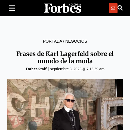
PORTADA
/
NEGOCIOS
Frases de Karl Lagerfeld sobre el
mundo de la moda
Forbes Staff
|
septiembre 3, 2023 @ 7:13:39 am