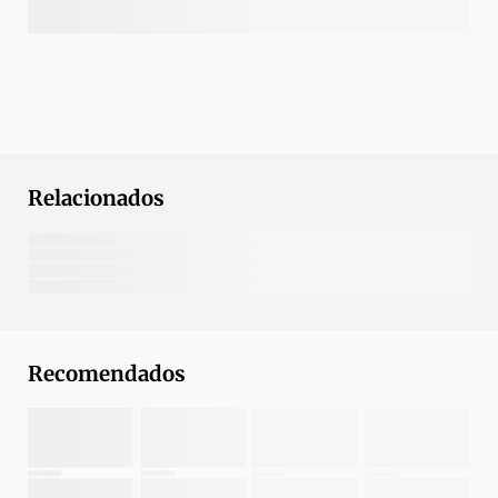
Relacionados
Recomendados