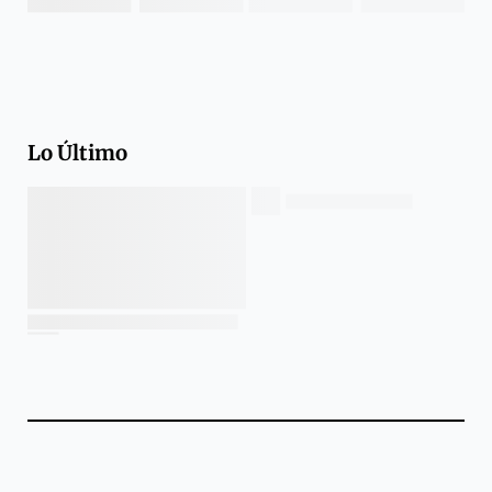
Lo Último