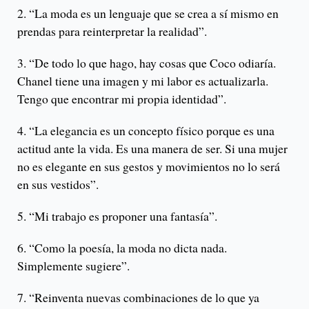
2. “La moda es un lenguaje que se crea a sí mismo en
prendas para reinterpretar la realidad”.
3. “De todo lo que hago, hay cosas que Coco odiaría.
Chanel tiene una imagen y mi labor es actualizarla.
Tengo que encontrar mi propia identidad”.
4. “La elegancia es un concepto físico porque es una
actitud ante la vida. Es una manera de ser. Si una mujer
no es elegante en sus gestos y movimientos no lo será
en sus vestidos”.
5. “Mi trabajo es proponer una fantasía”.
6. “Como la poesía, la moda no dicta nada.
Simplemente sugiere”.
7. “Reinventa nuevas combinaciones de lo que ya