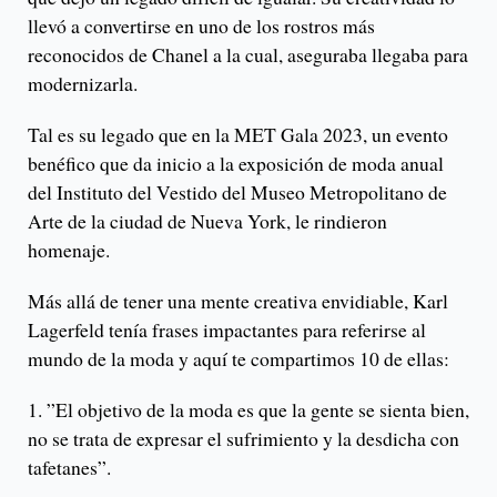
llevó a convertirse en uno de los rostros más
reconocidos de Chanel a la cual, aseguraba llegaba para
modernizarla.
Tal es su legado que en la MET Gala 2023, un evento
benéfico que da inicio a la exposición de moda anual
del Instituto del Vestido del Museo Metropolitano de
Arte de la ciudad de Nueva York, le rindieron
homenaje.
Más allá de tener una mente creativa envidiable, Karl
Lagerfeld tenía frases impactantes para referirse al
mundo de la moda y aquí te compartimos 10 de ellas:
1. ”El objetivo de la moda es que la gente se sienta bien,
no se trata de expresar el sufrimiento y la desdicha con
tafetanes”.