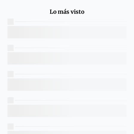
Lo más visto