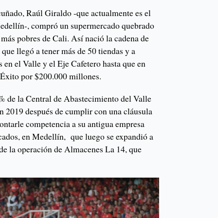
cuñado, Raúl Giraldo -que actualmente es el
edellín-, compró un supermercado quebrado
s más pobres de Cali. Así nació la cadena de
que llegó a tener más de 50 tiendas y a
en el Valle y el Eje Cafetero hasta que en
 Éxito por $200.000 millones.
 de la Central de Abastecimiento del Valle
en 2019 después de cumplir con una cláusula
ontarle competencia a su antigua empresa
dos, en Medellín, que luego se expandió a
 de la operación de Almacenes La 14, que