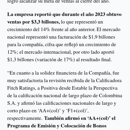
logró alcanzar su meta de ventas al cierre del año.
La empresa reportó que durante el año 2023 obtuvo
ventas por $3,3 billones,
lo que representó un
crecimiento del 14% frente al año anterior. El mercado
nacional representó una facturación de $1,9 billones
para la compañía, cifra que reflejó un crecimiento de
12%; el mercado internacional, por otro lado aportó
$1,3 billones (variación de 17%) al resultado final.
“En cuanto a la solidez financiera de la Compañía, fue
muy satisfactoria la revisión recibida de la Calificadora
Fitch Ratings, a Positiva desde Estable la Perspectiva
de la calificación nacional de largo plazo de Colombina
S.A. y afirmó las calificaciones nacionales de largo y
corto plazo en ‘AA+(col)’ y ‘F1+(col)’,
También afirmó en ‘AA+(col)’ el
respectivamente.
Programa de Emisión y Colocación de Bonos