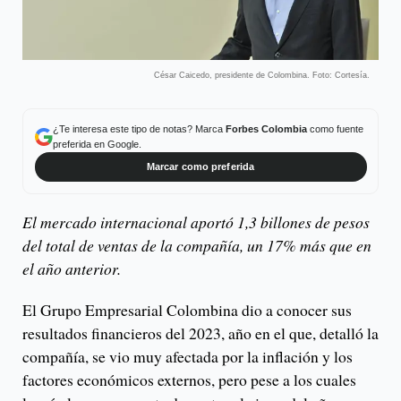
César Caicedo, presidente de Colombina. Foto: Cortesía.
¿Te interesa este tipo de notas? Marca
Forbes Colombia
como fuente
preferida en Google.
Marcar como preferida
El mercado internacional aportó 1,3 billones de pesos
del total de ventas de la compañía, un 17% más que en
el año anterior.
El Grupo Empresarial Colombina dio a conocer sus
resultados financieros del 2023, año en el que, detalló la
compañía, se vio muy afectada por la inflación y los
factores económicos externos, pero pese a los cuales