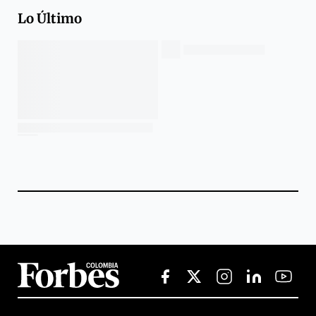
Lo Último