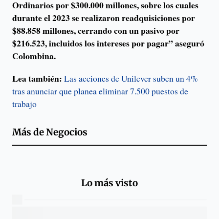
Ordinarios por $300.000 millones, sobre los cuales
durante el 2023 se realizaron readquisiciones por
$88.858 millones, cerrando con un pasivo por
$216.523, incluidos los intereses por pagar” aseguró
Colombina.
Lea también:
Las acciones de Unilever suben un 4%
tras anunciar que planea eliminar 7.500 puestos de
trabajo
Más de
Negocios
Lo más visto