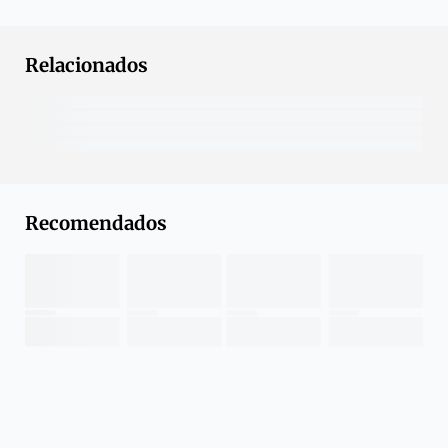
Relacionados
Recomendados