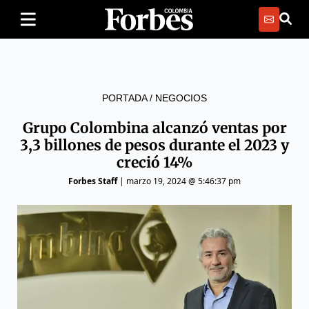
PORTADA
/
NEGOCIOS
Grupo Colombina alcanzó ventas por
3,3 billones de pesos durante el 2023 y
creció 14%
Forbes Staff
|
marzo 19, 2024 @ 5:46:37 pm