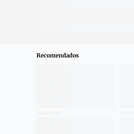
Recomendados