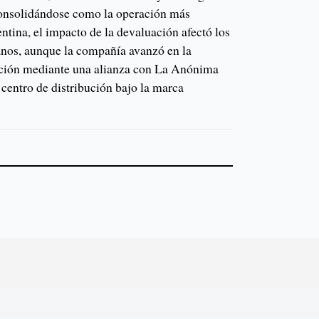
nsolidándose como la operación más
ntina, el impacto de la devaluación afectó los
nos, aunque la compañía avanzó en la
ación mediante una alianza con La Anónima
 centro de distribución bajo la marca