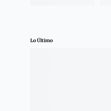
Lo Último