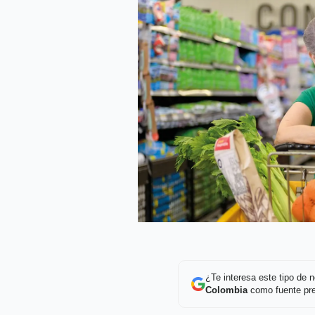
¿Te interesa este tipo de
Colombia
como fuente pre