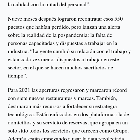
la calidad con la mitad del personal”.
Nueve meses después lograron recontratar esos 550
puestos que habían perdido, pero lanzan una alerta
sobre la realidad de la pospandemia: la falta de
personas capacitadas y dispuestas a trabajar en la
industria. “La gente cambió su relación con el trabajo y
están cada vez menos dispuestos a trabajar en este
sector, en el que se hacen muchos sacrificios de
tiempo”.
Para 2021 las aperturas regresaron y marcaron récord
con siete nuevos restaurantes y marcas. También,
destinaron más recursos a fortalecer su estrategia
tecnológica. Están enfocados en dos plataformas: la de
domicilios y su servicio de reservas, que agrupa en un
solo sitio todos los servicios que ofrecen como Grupo.
Además, están empezando a usar la data recolectada