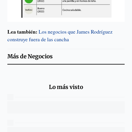
Lea también:
Los negocios que James Rodríguez
construye fuera de las cancha
Más de
Negocios
Lo más visto