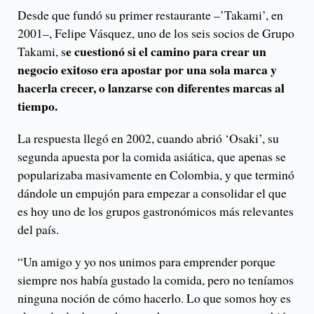
Desde que fundó su primer restaurante –’Takami’, en
2001–, Felipe Vásquez, uno de los seis socios de Grupo
e cuestionó si el camino para crear un
Takami, s
negocio exitoso era apostar por una sola marca y
hacerla crecer, o lanzarse con diferentes marcas al
tiempo.
La respuesta llegó en 2002, cuando abrió ‘Osaki’, su
segunda apuesta por la comida asiática, que apenas se
popularizaba masivamente en Colombia, y que terminó
dándole un empujón para empezar a consolidar el que
es hoy uno de los grupos gastronómicos más relevantes
del país.
“Un amigo y yo nos unimos para emprender porque
siempre nos había gustado la comida, pero no teníamos
ninguna noción de cómo hacerlo. Lo que somos hoy es