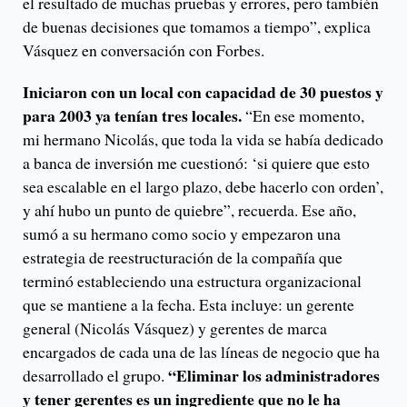
el resultado de muchas pruebas y errores, pero también
de buenas decisiones que tomamos a tiempo”, explica
Vásquez en conversación con Forbes.
Iniciaron con un local con capacidad de 30 puestos y
para 2003 ya tenían tres locales.
“En ese momento,
mi hermano Nicolás, que toda la vida se había dedicado
a banca de inversión me cuestionó: ‘si quiere que esto
sea escalable en el largo plazo, debe hacerlo con orden’,
y ahí hubo un punto de quiebre”, recuerda. Ese año,
sumó a su hermano como socio y empezaron una
estrategia de reestructuración de la compañía que
terminó estableciendo una estructura organizacional
que se mantiene a la fecha. Esta incluye: un gerente
general (Nicolás Vásquez) y gerentes de marca
encargados de cada una de las líneas de negocio que ha
“Eliminar los administradores
desarrollado el grupo.
y tener gerentes es un ingrediente que no le ha