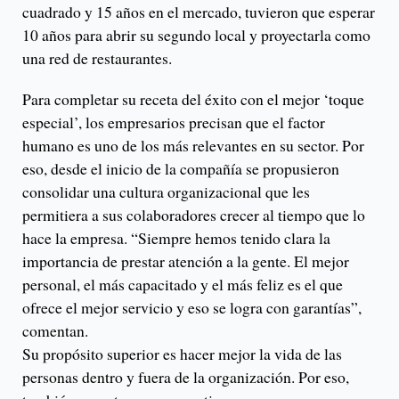
cuadrado y 15 años en el mercado, tuvieron que esperar
10 años para abrir su segundo local y proyectarla como
una red de restaurantes.
Para completar su receta del éxito con el mejor ‘toque
especial’, los empresarios precisan que el factor
humano es uno de los más relevantes en su sector. Por
eso, desde el inicio de la compañía se propusieron
consolidar una cultura organizacional que les
permitiera a sus colaboradores crecer al tiempo que lo
hace la empresa. “Siempre hemos tenido clara la
importancia de prestar atención a la gente. El mejor
personal, el más capacitado y el más feliz es el que
ofrece el mejor servicio y eso se logra con garantías”,
comentan.
Su propósito superior es hacer mejor la vida de las
personas dentro y fuera de la organización. Por eso,