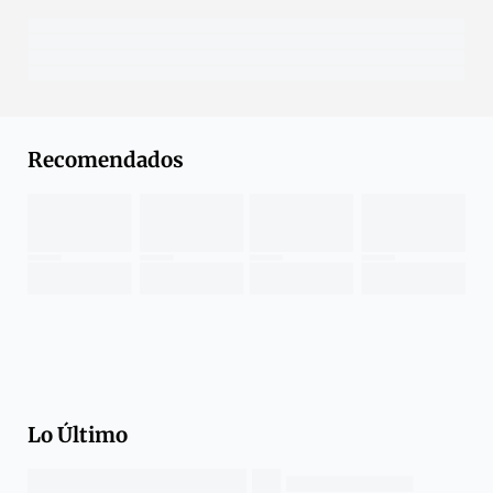
Recomendados
Lo Último