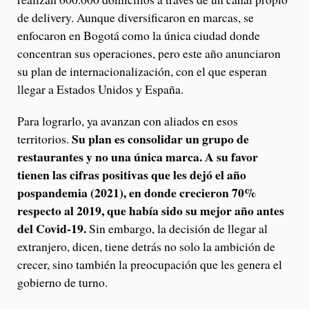
de delivery. Aunque diversificaron en marcas, se
enfocaron en Bogotá como la única ciudad donde
concentran sus operaciones, pero este año anunciaron
su plan de internacionalización, con el que esperan
llegar a Estados Unidos y España.
Para lograrlo, ya avanzan con aliados en esos
Su plan es consolidar un grupo de
territorios.
restaurantes y no una única marca. A su favor
tienen las cifras positivas que les dejó el año
pospandemia (2021), en donde crecieron 70%
respecto al 2019, que había sido su mejor año antes
del Covid-19.
Sin embargo, la decisión de llegar al
extranjero, dicen, tiene detrás no solo la ambición de
crecer, sino también la preocupación que les genera el
gobierno de turno.