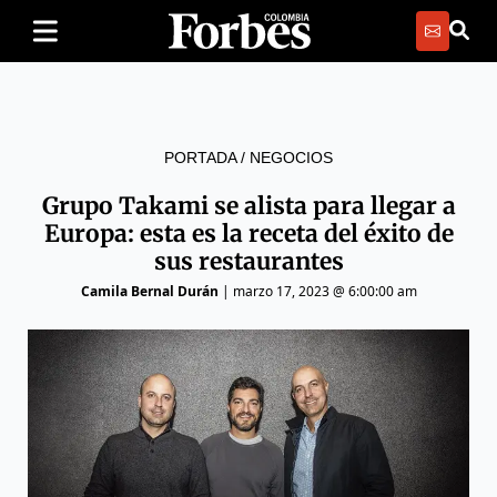
PORTADA
/
NEGOCIOS
Grupo Takami se alista para llegar a
Europa: esta es la receta del éxito de
sus restaurantes
Camila Bernal Durán
|
marzo 17, 2023 @ 6:00:00 am