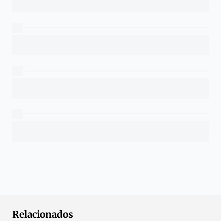
Relacionados