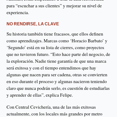
para “escuchar a sus clientes” y mejorar su nivel de
experiencia.
NO RENDIRSE, LA CLAVE
Su historia también tiene fracasos, que ellos definen
como aprendizajes. Marcas como ‘Horacio Barbato’ y
‘Segundo’ está en su lista de cierres, como proyectos
que no tuvieron futuro. “Esto hace parte del negocio, de
la exploración. Nadie tiene garantía de que una marca
será exitosa y con el tiempo entendimos que hay
algunas que nacen para ser cadena, otras se convierten
en eso durante el proceso y algunas nacieron teniendo
claro que nunca podrán serlo, es cuestión de estudiarlas
y aprender de ellas”, explica Felipe.
Con Central Cevichería, una de las más exitosas
actualmente, con los locales más grandes por metro