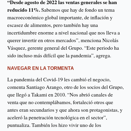
“Desde agosto de 2022 las ventas generales se han
reducido 11%.
Sabemos que hay de fondo un tema
macroeconómico global importante, de inflación y
escasez de alimentos, pero también hay una
incertidumbre enorme a nivel nacional que nos lleva a
querer invertir en otros mercados”, menciona Nicolás
Vásquez, gerente general del Grupo. “Este periodo ha
sido incluso más difícil que la pandemia”, agrega.
NAVEGAR EN LA TORMENTA
La pandemia del Covid-19 les cambió el negocio,
comenta Santiago Arango, otro de los socios del Grupo,
que llegó a Takami en 2010. “Nos abrió canales de
venta que no contemplábamos, fortaleció otros que
antes eran secundarios y que ahora son protagonistas, y
aceleró la penetración tecnológica en el sector”,
puntualiza. También los hizo vivir uno de los