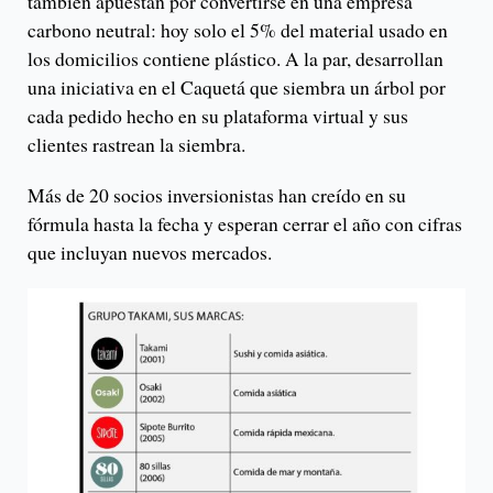
también apuestan por convertirse en una empresa
carbono neutral: hoy solo el 5% del material usado en
los domicilios contiene plástico. A la par, desarrollan
una iniciativa en el Caquetá que siembra un árbol por
cada pedido hecho en su plataforma virtual y sus
clientes rastrean la siembra.
Más de 20 socios inversionistas han creído en su
fórmula hasta la fecha y esperan cerrar el año con cifras
que incluyan nuevos mercados.