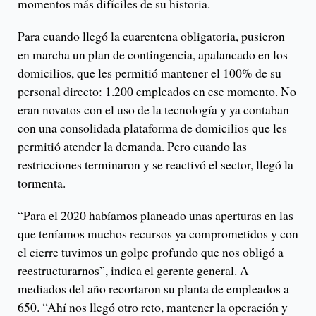
momentos más difíciles de su historia.
Para cuando llegó la cuarentena obligatoria, pusieron
en marcha un plan de contingencia, apalancado en los
domicilios, que les permitió mantener el 100% de su
personal directo: 1.200 empleados en ese momento. No
eran novatos con el uso de la tecnología y ya contaban
con una consolidada plataforma de domicilios que les
permitió atender la demanda. Pero cuando las
restricciones terminaron y se reactivó el sector, llegó la
tormenta.
“Para el 2020 habíamos planeado unas aperturas en las
que teníamos muchos recursos ya comprometidos y con
el cierre tuvimos un golpe profundo que nos obligó a
reestructurarnos”, indica el gerente general. A
mediados del año recortaron su planta de empleados a
650. “Ahí nos llegó otro reto, mantener la operación y