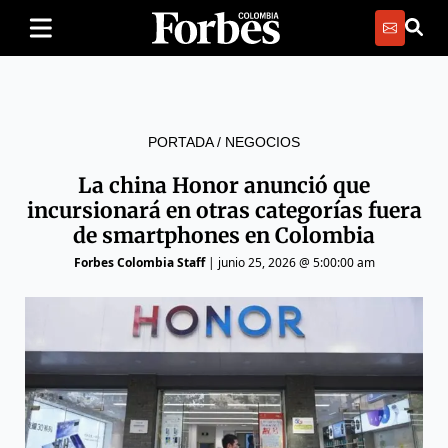
PORTADA
/
NEGOCIOS
La china Honor anunció que
incursionará en otras categorías fuera
de smartphones en Colombia
Forbes Colombia Staff
|
junio 25, 2026 @ 5:00:00 am