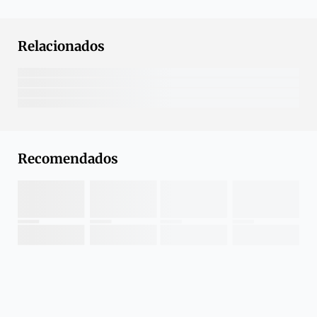
Relacionados
Recomendados