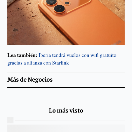
Lea también:
Iberia tendrá vuelos con wifi gratuito
gracias a alianza con Starlink
Más de
Negocios
Lo más visto