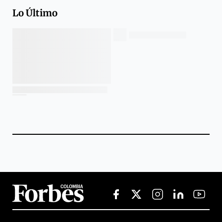
Lo Último