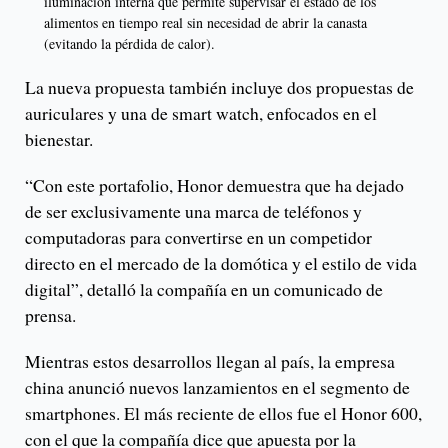
iluminación interna que permite supervisar el estado de los
alimentos en tiempo real sin necesidad de abrir la canasta
(evitando la pérdida de calor).
La nueva propuesta también incluye dos propuestas de
auriculares y una de smart watch, enfocados en el
bienestar.
“Con este portafolio, Honor demuestra que ha dejado
de ser exclusivamente una marca de teléfonos y
computadoras para convertirse en un competidor
directo en el mercado de la domótica y el estilo de vida
digital”, detalló la compañía en un comunicado de
prensa.
Mientras estos desarrollos llegan al país, la empresa
china anunció nuevos lanzamientos en el segmento de
smartphones. El más reciente de ellos fue el Honor 600,
con el que la compañía dice que apuesta por la