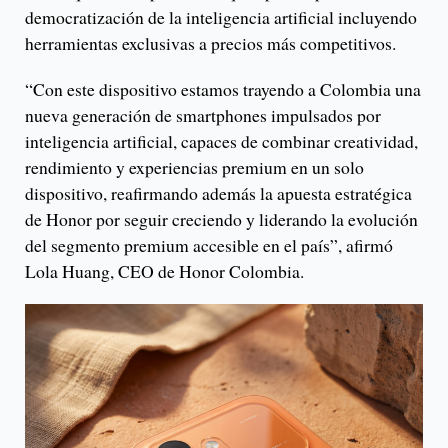
democratización de la inteligencia artificial incluyendo
herramientas exclusivas a precios más competitivos.
“Con este dispositivo estamos trayendo a Colombia una
nueva generación de smartphones impulsados por
inteligencia artificial, capaces de combinar creatividad,
rendimiento y experiencias premium en un solo
dispositivo, reafirmando además la apuesta estratégica
de Honor por seguir creciendo y liderando la evolución
del segmento premium accesible en el país”, afirmó
Lola Huang, CEO de Honor Colombia.