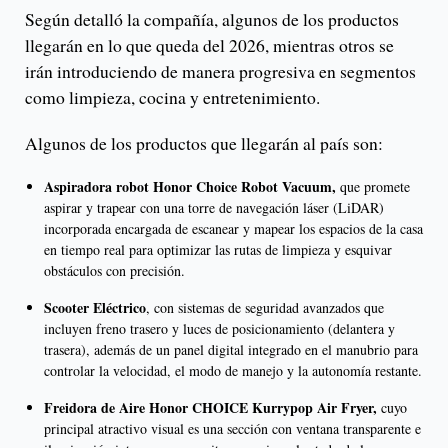
Según detalló la compañía, algunos de los productos
llegarán en lo que queda del 2026, mientras otros se
irán introduciendo de manera progresiva en segmentos
como limpieza, cocina y entretenimiento.
Algunos de los productos que llegarán al país son:
Aspiradora robot Honor Choice Robot Vacuum,
que promete
aspirar y trapear con una torre de navegación láser (LiDAR)
incorporada encargada de escanear y mapear los espacios de la casa
en tiempo real para optimizar las rutas de limpieza y esquivar
obstáculos con precisión.
Scooter Eléctrico
, con sistemas de seguridad avanzados que
incluyen freno trasero y luces de posicionamiento (delantera y
trasera), además de un panel digital integrado en el manubrio para
controlar la velocidad, el modo de manejo y la autonomía restante.
Freidora de Aire Honor CHOICE Kurrypop Air Fryer,
cuyo
principal atractivo visual es una sección con ventana
transparente e