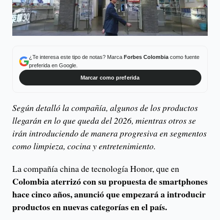
¿Te interesa este tipo de notas? Marca
Forbes Colombia
como fuente
preferida en Google.
Marcar como preferida
Según detalló la compañía, algunos de los productos
llegarán en lo que queda del 2026, mientras otros se
irán introduciendo de manera progresiva en segmentos
como limpieza, cocina y entretenimiento.
La compañía china de tecnología Honor, que en
Colombia aterrizó con su propuesta de smartphones
hace cinco años, anunció que empezará a introducir
productos en nuevas categorías en el país.