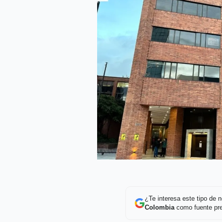
¿Te interesa este tipo de
Colombia
como fuente pre