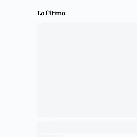
Lo Último