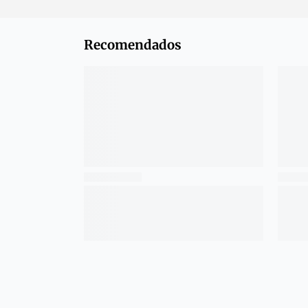
Recomendados