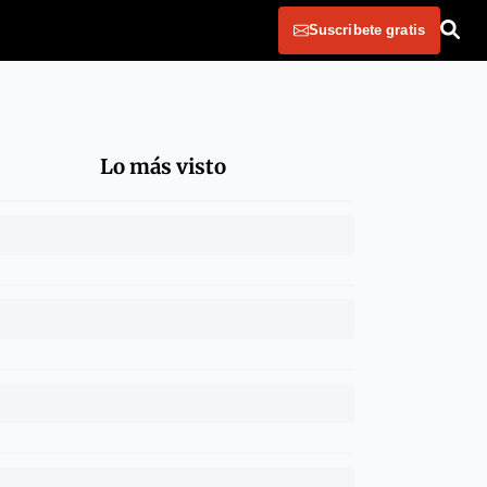
Suscribete gratis
Lo más visto