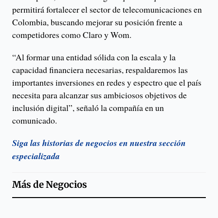
permitirá fortalecer el sector de telecomunicaciones en
Colombia, buscando mejorar su posición frente a
competidores como Claro y Wom.
“Al formar una entidad sólida con la escala y la
capacidad financiera necesarias, respaldaremos las
importantes inversiones en redes y espectro que el país
necesita para alcanzar sus ambiciosos objetivos de
inclusión digital”, señaló la compañía en un
comunicado.
Siga las historias de negocios en nuestra sección
especializada
Más de
Negocios