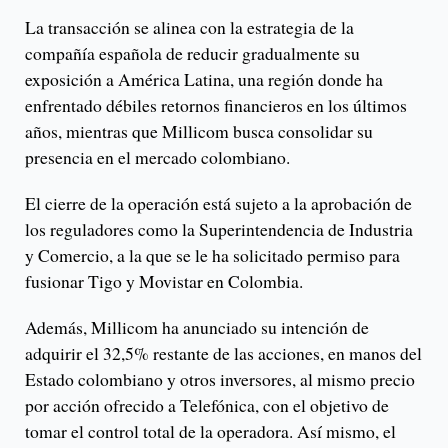
La transacción se alinea con la estrategia de la
compañía española de reducir gradualmente su
exposición a América Latina, una región donde ha
enfrentado débiles retornos financieros en los últimos
años, mientras que Millicom busca consolidar su
presencia en el mercado colombiano.
El cierre de la operación está sujeto a la aprobación de
los reguladores como la Superintendencia de Industria
y Comercio, a la que se le ha solicitado permiso para
fusionar Tigo y Movistar en Colombia.
Además, Millicom ha anunciado su intención de
adquirir el 32,5% restante de las acciones, en manos del
Estado colombiano y otros inversores, al mismo precio
por acción ofrecido a Telefónica, con el objetivo de
tomar el control total de la operadora. Así mismo, el