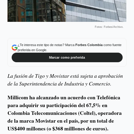
Fotos: Forbes/Archivo.
¿Te interesa este tipo de notas? Marca
Forbes Colombia
como fuente
preferida en Google.
Marcar como preferida
La fusión de Tigo y Movistar está sujeta a aprobación
de la Superintendencia de Industria y Comercio.
Millicom ha alcanzado un acuerdo con Telefónica
para adquirir su participación del 67,5% en
Colombia Telecomunicaciones (Coltel), operadora
de la marca Movistar en el país, por un total de
US$400 millones (o $368 milllones de euros).