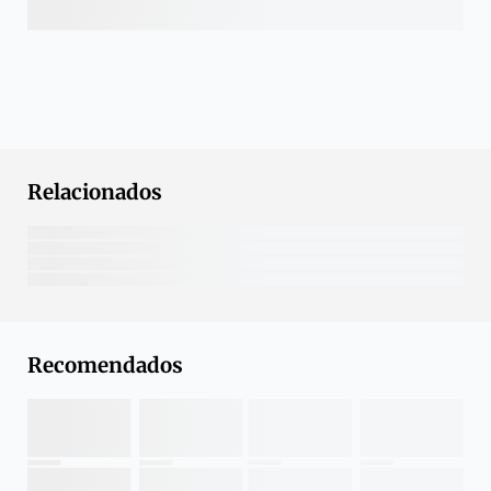
Relacionados
Recomendados