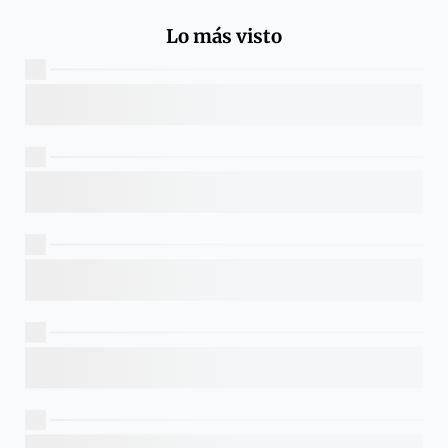
Lo más visto