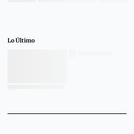
Lo Último