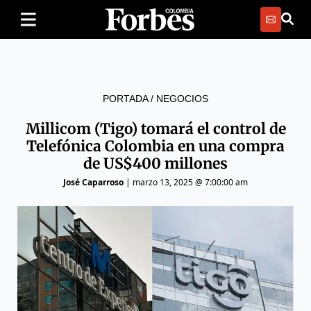
PORTADA
/
NEGOCIOS
Millicom (Tigo) tomará el control de
Telefónica Colombia en una compra
de US$400 millones
José Caparroso
|
marzo 13, 2025 @ 7:00:00 am