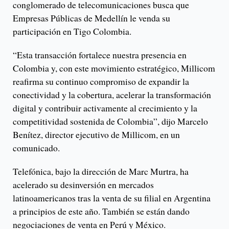
conglomerado de telecomunicaciones busca que
Empresas Públicas de Medellín le venda su
participación en Tigo Colombia.
“Esta transacción fortalece nuestra presencia en
Colombia y, con este movimiento estratégico, Millicom
reafirma su continuo compromiso de expandir la
conectividad y la cobertura, acelerar la transformación
digital y contribuir activamente al crecimiento y la
competitividad sostenida de Colombia”, dijo Marcelo
Benítez, director ejecutivo de Millicom, en un
comunicado.
Telefónica, bajo la dirección de Marc Murtra, ha
acelerado su desinversión en mercados
latinoamericanos tras la venta de su filial en Argentina
a principios de este año. También se están dando
negociaciones de venta en Perú y México.