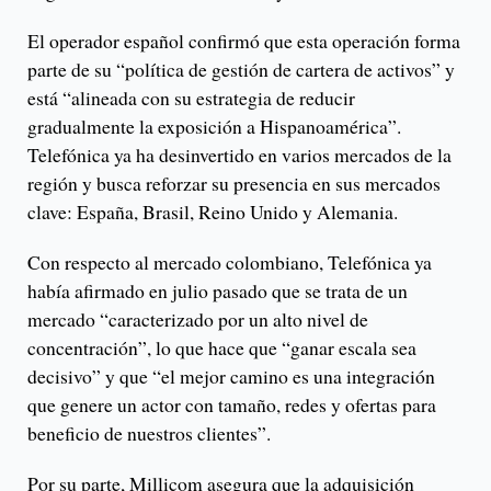
El operador español confirmó que esta operación forma
parte de su “política de gestión de cartera de activos” y
está “alineada con su estrategia de reducir
gradualmente la exposición a Hispanoamérica”.
Telefónica ya ha desinvertido en varios mercados de la
región y busca reforzar su presencia en sus mercados
clave: España, Brasil, Reino Unido y Alemania.
Con respecto al mercado colombiano, Telefónica ya
había afirmado en julio pasado que se trata de un
mercado “caracterizado por un alto nivel de
concentración”, lo que hace que “ganar escala sea
decisivo” y que “el mejor camino es una integración
que genere un actor con tamaño, redes y ofertas para
beneficio de nuestros clientes”.
Por su parte, Millicom asegura que la adquisición