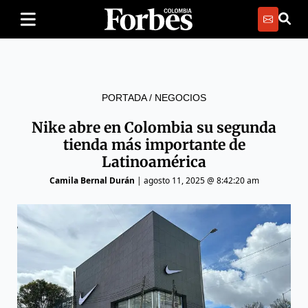
PORTADA
/
NEGOCIOS
Nike abre en Colombia su segunda
tienda más importante de
Latinoamérica
Camila Bernal Durán
|
agosto 11, 2025 @ 8:42:20 am