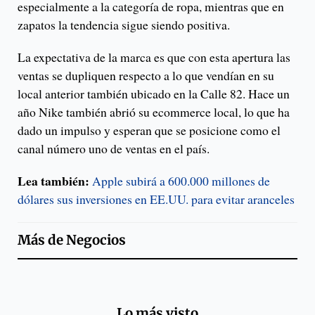
especialmente a la categoría de ropa, mientras que en
zapatos la tendencia sigue siendo positiva.
La expectativa de la marca es que con esta apertura las
ventas se dupliquen respecto a lo que vendían en su
local anterior también ubicado en la Calle 82. Hace un
año Nike también abrió su ecommerce local, lo que ha
dado un impulso y esperan que se posicione como el
canal número uno de ventas en el país.
Lea también:
Apple subirá a 600.000 millones de
dólares sus inversiones en EE.UU. para evitar aranceles
Más de
Negocios
Lo más visto