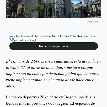
Foto: Nike.
¿Te interesa este tipo de notas? Marca
Forbes Colombia
como fuente
preferida en Google.
Marcar como preferida
El espacio, de 2.000 metros cuadrados, está ubicada en
la Calle 82, al norte de la ciudad, y destaca porque
implementa un concepto de tienda global que la marca
viene implementando en el mundo desde hace cinco
años.
La marca deportiva Nike abrió en Bogotá una de sus
El espacio, de
tiendas más importantes de la región.