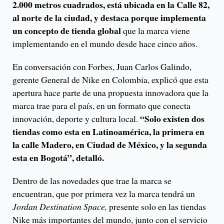
2.000 metros cuadrados, está ubicada en la Calle 82,
al norte de la ciudad, y destaca porque implementa
un concepto de tienda global
que la marca viene
implementando en el mundo desde hace cinco años.
En conversación con Forbes, Juan Carlos Galindo,
gerente General de Nike en Colombia, explicó que esta
apertura hace parte de una propuesta innovadora que la
marca trae para el país, en un formato que conecta
“Solo existen dos
innovación, deporte y cultura local.
tiendas como esta en Latinoamérica, la primera en
la calle Madero, en Ciudad de México, y la segunda
esta en Bogotá”, detalló.
Dentro de las novedades que trae la marca se
encuentran, que por primera vez la marca tendrá un
Jordan Destination Space,
presente solo en las tiendas
Nike más importantes del mundo, junto con el servicio