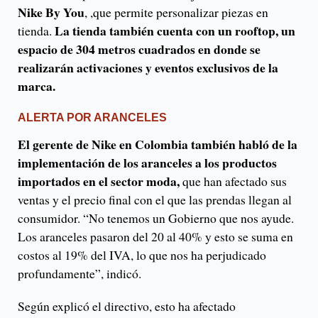
Nike By You
, ,que permite personalizar piezas en
La tienda también cuenta con un rooftop, un
tienda.
espacio de 304 metros cuadrados en donde se
realizarán activaciones y eventos exclusivos de la
marca.
ALERTA POR ARANCELES
El gerente de Nike en Colombia también habló de la
implementación de los aranceles a los productos
importados en el sector moda,
que han afectado sus
ventas y el precio final con el que las prendas llegan al
consumidor. “No tenemos un Gobierno que nos ayude.
Los aranceles pasaron del 20 al 40% y esto se suma en
costos al 19% del IVA, lo que nos ha perjudicado
profundamente”, indicó.
Según explicó el directivo, esto ha afectado