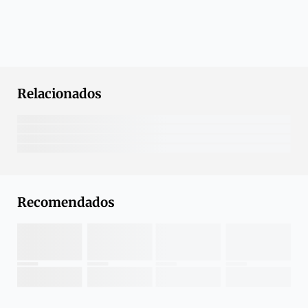
Relacionados
Recomendados