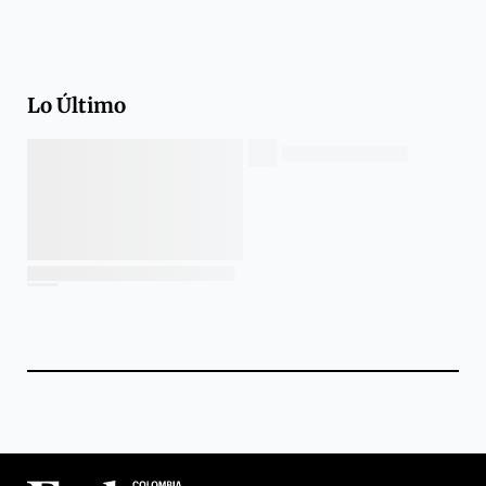
Lo Último