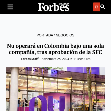
PORTADA
/
NEGOCIOS
Nu operará en Colombia bajo una sola
compañía, tras aprobación de la SFC
Forbes Staff
|
noviembre 25, 2024 @ 11:49:52 am