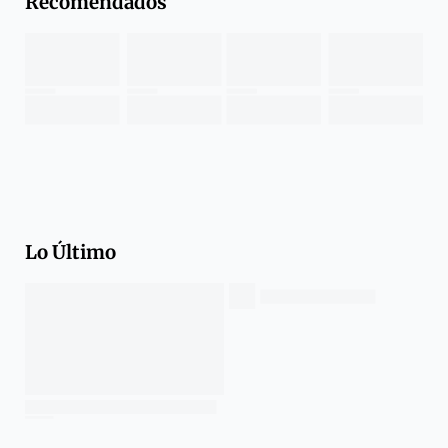
Recomendados
Lo Último