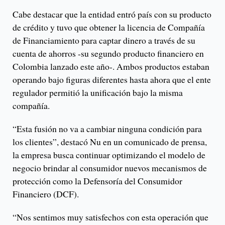
Cabe destacar que la entidad entró país con su producto
de crédito y tuvo que obtener la licencia de Compañía
de Financiamiento para captar dinero a través de su
cuenta de ahorros -su segundo producto financiero en
Colombia lanzado este año-. Ambos productos estaban
operando bajo figuras diferentes hasta ahora que el ente
regulador permitió la unificación bajo la misma
compañía.
“Esta fusión no va a cambiar ninguna condición para
los clientes”, destacó Nu en un comunicado de prensa,
la empresa busca continuar optimizando el modelo de
negocio brindar al consumidor nuevos mecanismos de
protección como la Defensoría del Consumidor
Financiero (DCF).
“Nos sentimos muy satisfechos con esta operación que