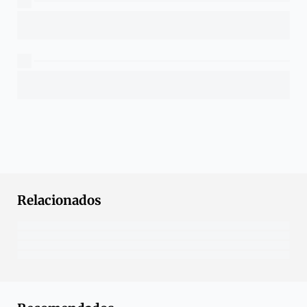
Relacionados