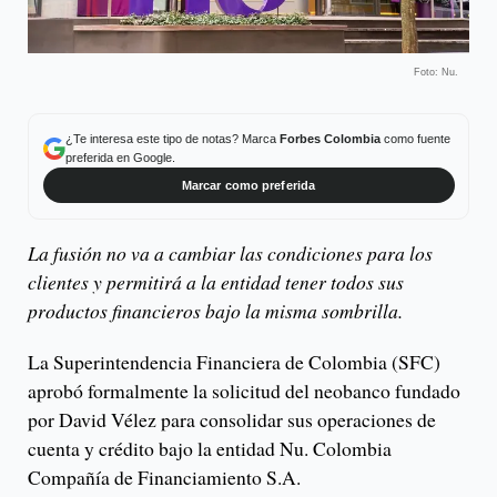
Foto: Nu.
¿Te interesa este tipo de notas? Marca
Forbes Colombia
como fuente
preferida en Google.
Marcar como preferida
La fusión no va a cambiar las condiciones para los
clientes y permitirá a la entidad tener todos sus
productos financieros bajo la misma sombrilla.
La Superintendencia Financiera de Colombia (SFC)
aprobó formalmente la solicitud del neobanco fundado
por David Vélez para consolidar sus operaciones de
cuenta y crédito bajo la entidad Nu. Colombia
Compañía de Financiamiento S.A.