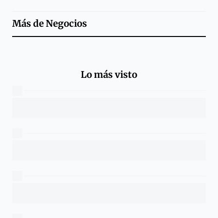
Más de
Negocios
Lo más visto