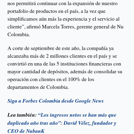
nos permitirá continuar con la expansión de nuestro
portafolio de productos en el país, a la vez que
simplificamos aún más la experiencia y el servicio al
cliente”, afirmó Marcela Torres, gerente general de Nu
Colombia.
A corte de septiembre de este año, la compañía ya
alcanzaba más de 2 millones clientes en el país y se
convirtió en una de las 5 instituciones financieras con
mayor cantidad de depósitos, además de consolidar su
operación con clientes en el 100% de los
departamentos de Colombia.
Siga a Forbes Colombia desde Google News
Lea también:
“Los ingresos netos se han más que
duplicado año tras año”: David Vélez, fundador y
CEO de NubanK