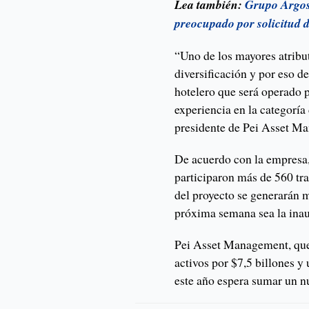
Lea también:
Grupo Argos 
preocupado por solicitud
“Uno de los mayores atribut
diversificación y por eso d
hotelero que será operado
experiencia en la categoría 
presidente de Pei Asset M
De acuerdo con la empresa,
participaron más de 560 tr
del proyecto se generarán 
próxima semana sea la inaug
Pei Asset Management, que 
activos por $7,5 billones y
este año espera sumar un n