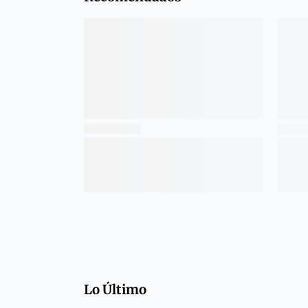
Lo Último