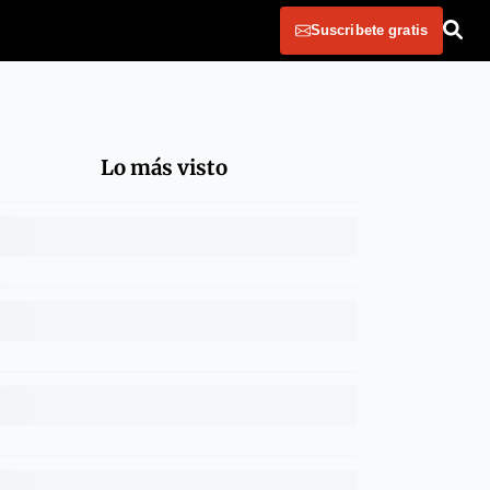
Suscribete gratis
Lo más visto