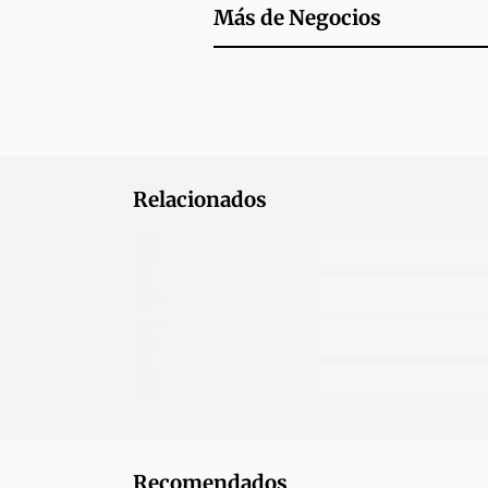
Más de
Negocios
Relacionados
Recomendados