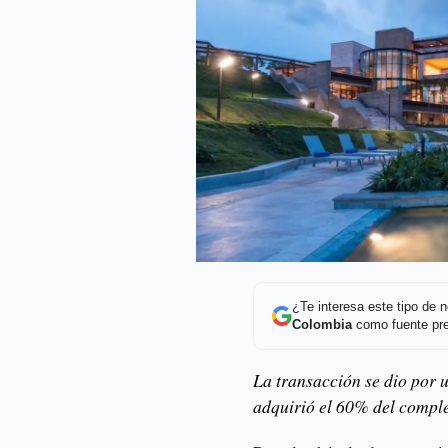
¿Te interesa este tipo de
Colombia
como fuente pre
La transacción se dio por 
adquirió el 60% del comple