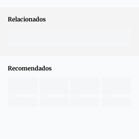
Relacionados
Recomendados