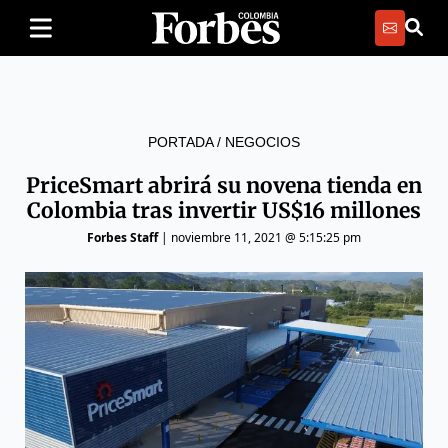
PORTADA
/
NEGOCIOS
PriceSmart abrirá su novena tienda en
Colombia tras invertir US$16 millones
Forbes Staff
|
noviembre 11, 2021 @ 5:15:25 pm