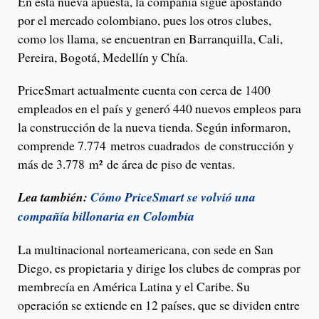
En esta nueva apuesta, la compañía sigue apostando
por el mercado colombiano, pues los otros clubes,
como los llama, se encuentran en Barranquilla, Cali,
Pereira, Bogotá, Medellín y Chía.
PriceSmart actualmente cuenta con cerca de 1400
empleados en el país y generó 440 nuevos empleos para
la construcción de la nueva tienda. Según informaron,
comprende 7.774 metros cuadrados de construcción y
más de 3.778 m² de área de piso de ventas.
Lea también:
Cómo PriceSmart se volvió una
compañía billonaria en Colombia
La multinacional norteamericana, con sede en San
Diego, es propietaria y dirige los clubes de compras por
membrecía en América Latina y el Caribe. Su
operación se extiende en 12 países, que se dividen entre