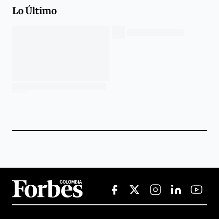
Lo Último