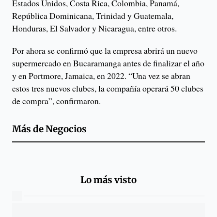
Estados Unidos, Costa Rica, Colombia, Panamá,
República Dominicana, Trinidad y Guatemala,
Honduras, El Salvador y Nicaragua, entre otros.
Por ahora se confirmó que la empresa abrirá un nuevo
supermercado en Bucaramanga antes de finalizar el año
y en Portmore, Jamaica, en 2022. “Una vez se abran
estos tres nuevos clubes, la compañía operará 50 clubes
de compra”, confirmaron.
Más de
Negocios
Lo más visto