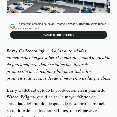
¿Te interesa este tipo de notas? Marca
Forbes Colombia
como fuente
preferida en Google.
Marcar como preferida
Barry Callebaut informó a las autoridades
alimentarias belgas sobre el incidente y tomó la medida
de precaución de detener todas las líneas de
producción de chocolate y bloquear todos los
productos fabricados desde el momento de las pruebas.
Barry Callebaut detuvo la producción en su planta de
Wieze, Bélgica, que dice ser la mayor fábrica de
chocolate del mundo, después de descubrir salmonela
en un lote de producción el lunes, dijo el jueves el