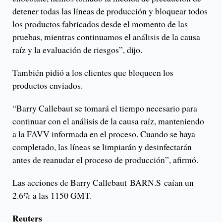
detener todas las líneas de producción y bloquear todos
los productos fabricados desde el momento de las
pruebas, mientras continuamos el análisis de la causa
raíz y la evaluación de riesgos”, dijo.
También pidió a los clientes que bloqueen los
productos enviados.
“Barry Callebaut se tomará el tiempo necesario para
continuar con el análisis de la causa raíz, manteniendo
a la FAVV informada en el proceso. Cuando se haya
completado, las líneas se limpiarán y desinfectarán
antes de reanudar el proceso de producción”, afirmó.
Las acciones de Barry Callebaut BARN.S caían un
2.6% a las 1150 GMT.
Reuters