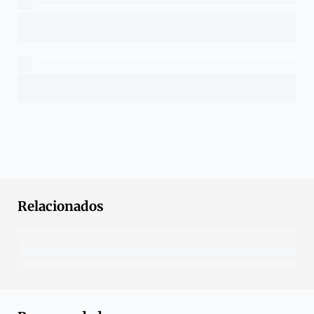
Relacionados