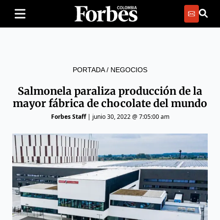
PORTADA
/
NEGOCIOS
Salmonela paraliza producción de la
mayor fábrica de chocolate del mundo
Forbes Staff
|
junio 30, 2022 @ 7:05:00 am