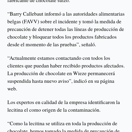
fabricante de chocolate suizo.
“Barry Callebaut informó a las autoridades alimentarias
belgas (FAVV) sobre el incidente y tomó la medida de
precaución de detener todas las líneas de producción de
chocolate y bloquear todos los productos fabricados
desde el momento de las pruebas”, señaló.
“Actualmente estamos contactando con todos los
clientes que puedan haber recibido productos afectados.
La producción de chocolate en Wieze permanecerá
suspendida hasta nuevo aviso”, indicó en su página
web.
Los expertos en calidad de la empresa identificaron la
lecitina el como origen de la contaminación.
“Como la lecitina se utiliza en toda la producción de
chocolate, hemos tomado la medida de precaución de