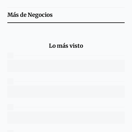
Más de
Negocios
Lo más visto