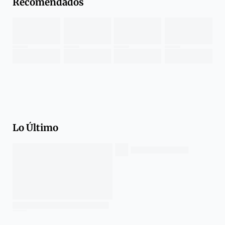
Recomendados
Lo Último