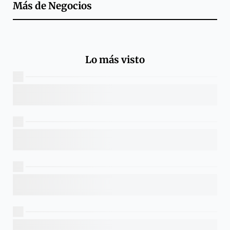
Más de
Negocios
Lo más visto