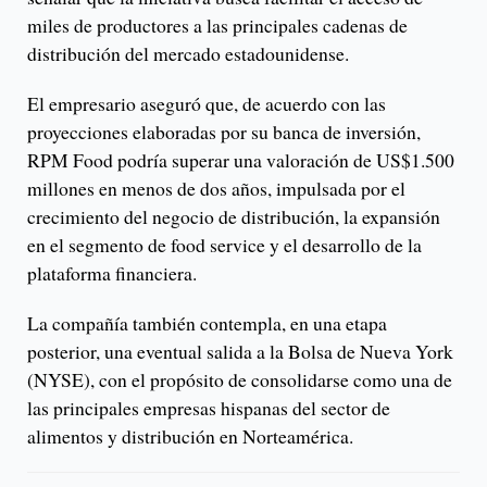
miles de productores a las principales cadenas de
distribución del mercado estadounidense.
El empresario aseguró que, de acuerdo con las
proyecciones elaboradas por su banca de inversión,
RPM Food podría superar una valoración de US$1.500
millones en menos de dos años, impulsada por el
crecimiento del negocio de distribución, la expansión
en el segmento de food service y el desarrollo de la
plataforma financiera.
La compañía también contempla, en una etapa
posterior, una eventual salida a la Bolsa de Nueva York
(NYSE), con el propósito de consolidarse como una de
las principales empresas hispanas del sector de
alimentos y distribución en Norteamérica.