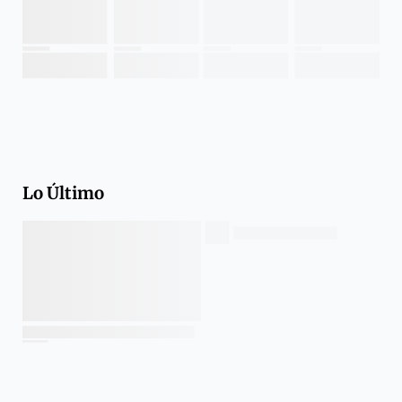
Lo Último