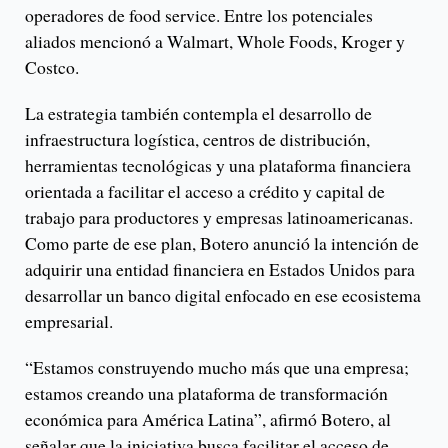
operadores de food service. Entre los potenciales
aliados mencionó a Walmart, Whole Foods, Kroger y
Costco.
La estrategia también contempla el desarrollo de
infraestructura logística, centros de distribución,
herramientas tecnológicas y una plataforma financiera
orientada a facilitar el acceso a crédito y capital de
trabajo para productores y empresas latinoamericanas.
Como parte de ese plan, Botero anunció la intención de
adquirir una entidad financiera en Estados Unidos para
desarrollar un banco digital enfocado en ese ecosistema
empresarial.
“Estamos construyendo mucho más que una empresa;
estamos creando una plataforma de transformación
económica para América Latina”, afirmó Botero, al
señalar que la iniciativa busca facilitar el acceso de