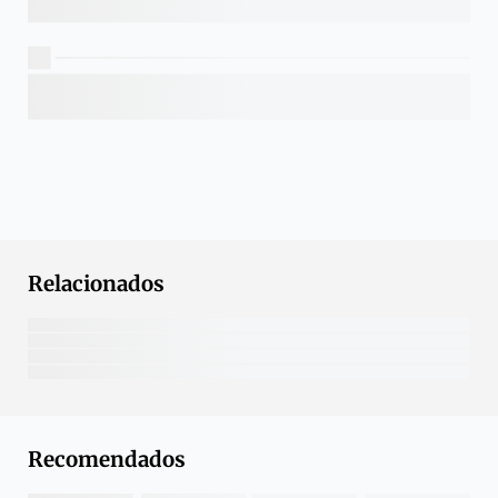
Relacionados
Recomendados