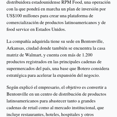
distribuidora estadounidense RPM Food, una operación
con la que pondrá en marcha un plan de inversión por
US$100 millones para crear una plataforma de
comercialización de productos latinoamericanos y de
food service en Estados Unidos.
La compañía adquirida tiene su sede en Bentonville,
Arkansas, ciudad donde también se encuentra la casa
matriz de Walmart, y cuenta con más de 1.200
productos registrados en las principales cadenas de
supermercados del país, una base que Botero considera
estratégica para acelerar la expansión del negocio.
Según explicó el empresario, el objetivo es convertir a
Bentonville en un centro de distribución de productos
latinoamericanos para abastecer tanto a grandes
cadenas de retail como al mercado institucional, que
incluye restaurantes, hoteles, hospitales y otros