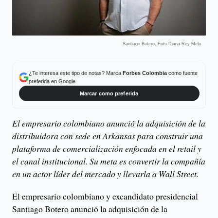
Santiago Botero, Foto Diana Rey Melo
¿Te interesa este tipo de notas? Marca
Forbes Colombia
como fuente
preferida en Google.
Marcar como preferida
El empresario colombiano anunció la adquisición de la
distribuidora con sede en Arkansas para construir una
plataforma de comercialización enfocada en el retail y
el canal institucional. Su meta es convertir la compañía
en un actor líder del mercado y llevarla a Wall Street.
El empresario colombiano y excandidato presidencial
Santiago Botero anunció la adquisición de la