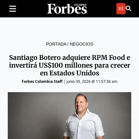
PORTADA
/
NEGOCIOS
Santiago Botero adquiere RPM Food e
invertirá US$100 millones para crecer
en Estados Unidos
Forbes Colombia Staff
|
junio 30, 2026 @ 11:57:36 am