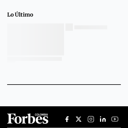
Lo Último