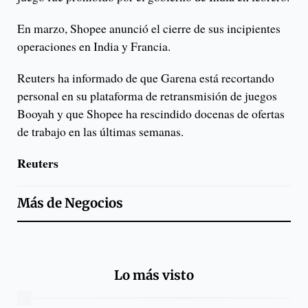
En marzo, Shopee anunció el cierre de sus incipientes
operaciones en India y Francia.
Reuters ha informado de que Garena está recortando
personal en su plataforma de retransmisión de juegos
Booyah y que Shopee ha rescindido docenas de ofertas
de trabajo en las últimas semanas.
Reuters
Más de
Negocios
Lo más visto