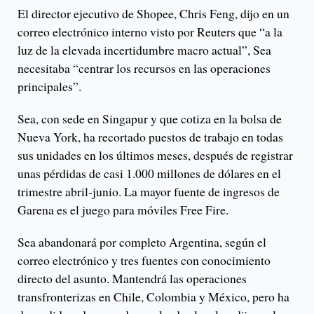
El director ejecutivo de Shopee, Chris Feng, dijo en un
correo electrónico interno visto por Reuters que “a la
luz de la elevada incertidumbre macro actual”, Sea
necesitaba “centrar los recursos en las operaciones
principales”.
Sea, con sede en Singapur y que cotiza en la bolsa de
Nueva York, ha recortado puestos de trabajo en todas
sus unidades en los últimos meses, después de registrar
unas pérdidas de casi 1.000 millones de dólares en el
trimestre abril-junio. La mayor fuente de ingresos de
Garena es el juego para móviles Free Fire.
Sea abandonará por completo Argentina, según el
correo electrónico y tres fuentes con conocimiento
directo del asunto. Mantendrá las operaciones
transfronterizas en Chile, Colombia y México, pero ha