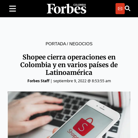
PORTADA
/
NEGOCIOS
Shopee cierra operaciones en
Colombia y en varios países de
Latinoamérica
Forbes Staff
|
septiembre 9, 2022 @ 8:53:55 am