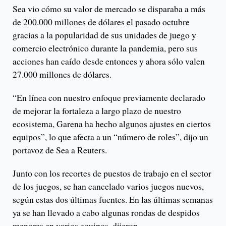
Sea vio cómo su valor de mercado se disparaba a más
de 200.000 millones de dólares el pasado octubre
gracias a la popularidad de sus unidades de juego y
comercio electrónico durante la pandemia, pero sus
acciones han caído desde entonces y ahora sólo valen
27.000 millones de dólares.
“En línea con nuestro enfoque previamente declarado
de mejorar la fortaleza a largo plazo de nuestro
ecosistema, Garena ha hecho algunos ajustes en ciertos
equipos”, lo que afecta a un “número de roles”, dijo un
portavoz de Sea a Reuters.
Junto con los recortes de puestos de trabajo en el sector
de los juegos, se han cancelado varios juegos nuevos,
según estas dos últimas fuentes. En las últimas semanas
ya se han llevado a cabo algunas rondas de despidos
menores en varios equipos, dijeron.