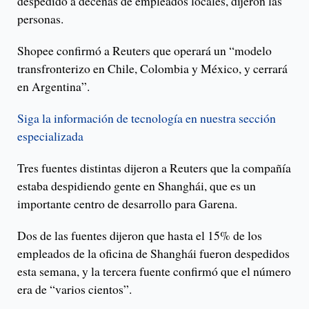
despedido a decenas de empleados locales, dijeron las
personas.
Shopee confirmó a Reuters que operará un “modelo
transfronterizo en Chile, Colombia y México, y cerrará
en Argentina”.
Siga la información de tecnología en nuestra sección
especializada
Tres fuentes distintas dijeron a Reuters que la compañía
estaba despidiendo gente en Shanghái, que es un
importante centro de desarrollo para Garena.
Dos de las fuentes dijeron que hasta el 15% de los
empleados de la oficina de Shanghái fueron despedidos
esta semana, y la tercera fuente confirmó que el número
era de “varios cientos”.