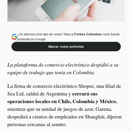
¿Te interesa este tipo de notas? Marca
Forbes Colombia
como fuente
preferida en Google.
Marcar como preferida
La plataforma de comercio electrónico despidió a su
equipo de trabajo que tenía en Colombia.
La firma de comercio electrónico Shopee, una filial de
cerrará sus
Sea Ltd, saldrá de Argentina y
operaciones locales en Chile, Colombia y México
,
mientras que su unidad de juegos de azar, Garena,
despedirá a cientos de empleados en Shanghái, dijeron
personas cercanas al asunto.