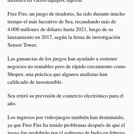
Free Fire, un juego de tiradores, ha sido durante mucho
tiempo el más lucrativo de Sea, recaudando más de
4.000 millones de dólares hasta 2021, luego de su
lanzamiento en 2017, según la firma de investigación
Sensor Tower.
Las ganancias de los juegos han ayudado a sostener
negocios no rentables pero de rápido crecimiento como
Shopee, una práctica que algunos analistas han
calificado de insostenible.
Sea retiró su previsión de comercio electrónico para el
año.
Los ingresos por videojuegos también han disminuido,
ya que Free Fire ha tenido problemas después de que el
juego fue prohibido por el gobierno de India en febrero.