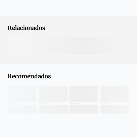
Relacionados
Recomendados