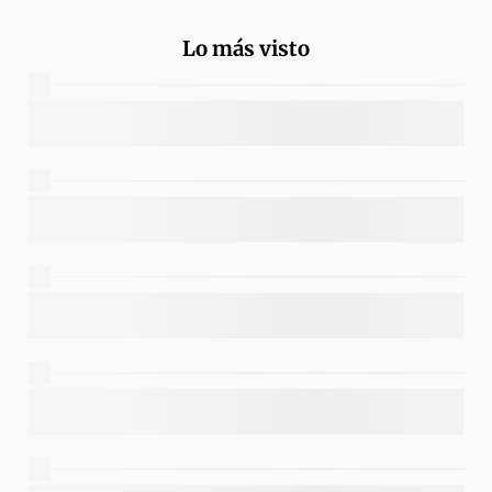
Lo más visto