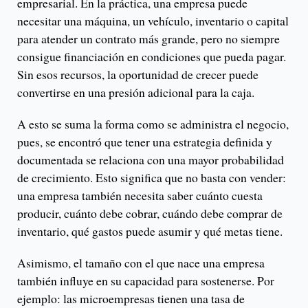
empresarial. En la práctica, una empresa puede
necesitar una máquina, un vehículo, inventario o capital
para atender un contrato más grande, pero no siempre
consigue financiación en condiciones que pueda pagar.
Sin esos recursos, la oportunidad de crecer puede
convertirse en una presión adicional para la caja.
A esto se suma la forma como se administra el negocio,
pues, se encontró que tener una estrategia definida y
documentada se relaciona con una mayor probabilidad
de crecimiento. Esto significa que no basta con vender:
una empresa también necesita saber cuánto cuesta
producir, cuánto debe cobrar, cuándo debe comprar de
inventario, qué gastos puede asumir y qué metas tiene.
Asimismo, el tamaño con el que nace una empresa
también influye en su capacidad para sostenerse. Por
ejemplo: las microempresas tienen una tasa de