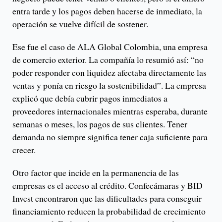
entra tarde y los pagos deben hacerse de inmediato, la
operación se vuelve difícil de sostener.
Ese fue el caso de ALA Global Colombia, una empresa
de comercio exterior. La compañía lo resumió así: “no
poder responder con liquidez afectaba directamente las
ventas y ponía en riesgo la sostenibilidad”. La empresa
explicó que debía cubrir pagos inmediatos a
proveedores internacionales mientras esperaba, durante
semanas o meses, los pagos de sus clientes. Tener
demanda no siempre significa tener caja suficiente para
crecer.
Otro factor que incide en la permanencia de las
empresas es el acceso al crédito. Confecámaras y BID
Invest encontraron que las dificultades para conseguir
financiamiento reducen la probabilidad de crecimiento