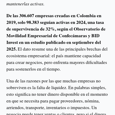
mantenerlas activas.
De las 306.607 empresas creadas en Colombia en
2019, solo 98.383 seguían activas en 2024, una tasa
de supervivencia de 32%, según el Observatorio de
Movilidad Empresarial de Confecámaras y BID
Invest
en un estudio publicado en septiembre del
2025.
El dato resume una de las principales brechas del
ecosistema empresarial: el país mantiene capacidad
para crear negocios, pero enfrenta mayores dificultades
para sostenerlos en el tiempo.
Una de las razones por las que muchas empresas no
sobreviven es la falta de liquidez. En palabras simples,
esto significa no tener dinero disponible en el momento
en que se necesita para pagar proveedores, nómina,
arriendos, transporte, inventarios o impuestos. Un
negocio puede tener ventas o clientes, pero si el dinero