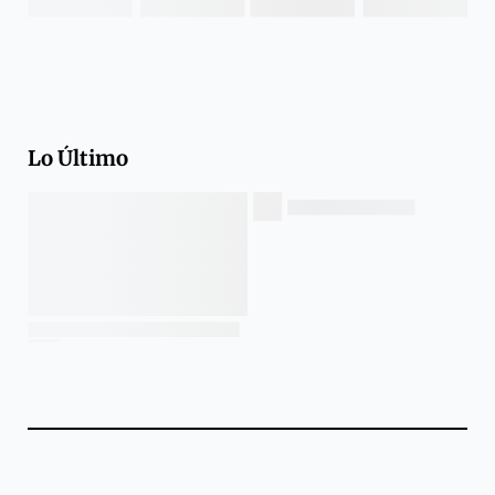
Lo Último