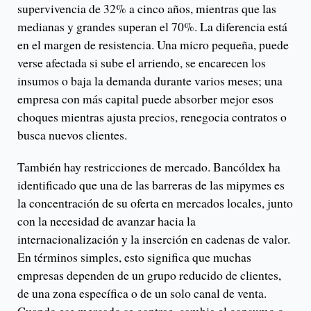
supervivencia de 32% a cinco años, mientras que las
medianas y grandes superan el 70%. La diferencia está
en el margen de resistencia. Una micro pequeña, puede
verse afectada si sube el arriendo, se encarecen los
insumos o baja la demanda durante varios meses; una
empresa con más capital puede absorber mejor esos
choques mientras ajusta precios, renegocia contratos o
busca nuevos clientes.
También hay restricciones de mercado. Bancóldex ha
identificado que una de las barreras de las mipymes es
la concentración de su oferta en mercados locales, junto
con la necesidad de avanzar hacia la
internacionalización y la inserción en cadenas de valor.
En términos simples, esto significa que muchas
empresas dependen de un grupo reducido de clientes,
de una zona específica o de un solo canal de venta.