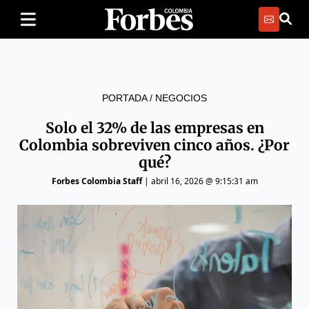
PORTADA
/
NEGOCIOS
Solo el 32% de las empresas en
Colombia sobreviven cinco años. ¿Por
qué?
Forbes Colombia Staff
|
abril 16, 2026 @ 9:15:31 am