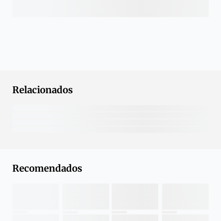
Relacionados
Recomendados