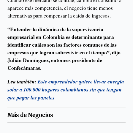
Cuando ese mercado se contrae, cambia el consumo o
aparece más competencia, el negocio tiene menos
alternativas para compensar la caída de ingresos.
“Entender la dinámica de la supervivencia
empresarial en Colombia es determinante para
identificar cuáles son los factores comunes de las
empresas que logran sobrevivir en el tiempo”, dijo
Julián Domínguez, entonces presidente de
Confecámaras.
Lea también:
Este emprendedor quiere llevar energía
solar a 100.000 hogares colombianos sin que tengan
que pagar los paneles
Más de
Negocios