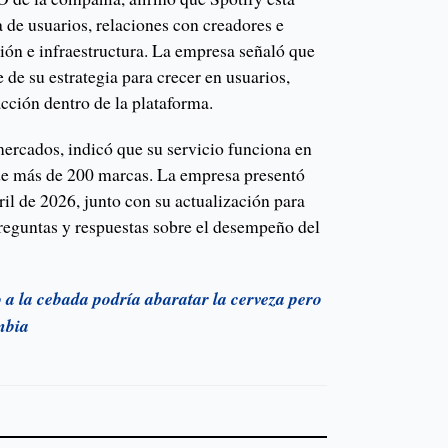
 de usuarios, relaciones con creadores e
ión e infraestructura. La empresa señaló que
 de su estrategia para crecer en usuarios,
acción dentro de la plataforma.
mercados, indicó que su servicio funciona en
de más de 200 marcas. La empresa presentó
ril de 2026, junto con su actualización para
preguntas y respuestas sobre el desempeño del
 a la cebada podría abaratar la cerveza pero
mbia