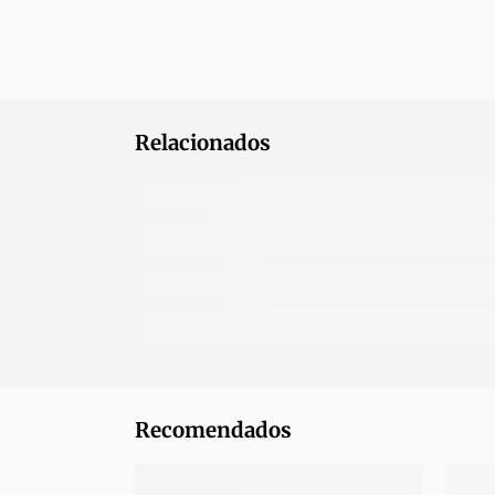
Relacionados
Recomendados