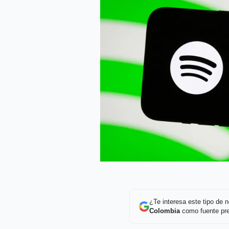
¿Te interesa este tipo de
Colombia
como fuente pre