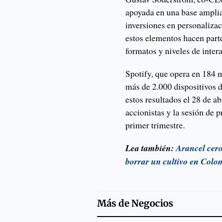
apoyada en una base amplia
inversiones en personalizac
estos elementos hacen parte
formatos y niveles de inter
Spotify, que opera en 184 
más de 2.000 dispositivos 
estos resultados el 28 de ab
accionistas y la sesión de 
primer trimestre.
Lea también:
Arancel cero
borrar un cultivo en Colo
Más de
Negocios