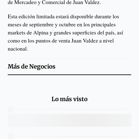
de Mercadeo y Comercial de Juan Valdez.
Esta edición limitada estará disponible durante los
meses de septiembre y octubre en los principales
markets de Alpina y grandes superficies del país, así
como en los puntos de venta Juan Valdez a nivel
nacional.
Más de
Negocios
Lo más visto