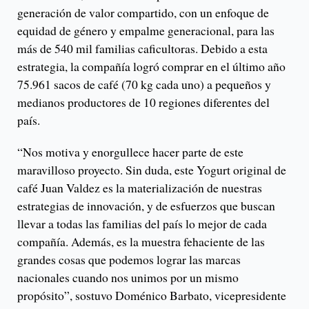
generación de valor compartido, con un enfoque de
equidad de género y empalme generacional, para las
más de 540 mil familias caficultoras. Debido a esta
estrategia, la compañía logró comprar en el último año
75.961 sacos de café (70 kg cada uno) a pequeños y
medianos productores de 10 regiones diferentes del
país.
“Nos motiva y enorgullece hacer parte de este
maravilloso proyecto. Sin duda, este Yogurt original de
café Juan Valdez es la materialización de nuestras
estrategias de innovación, y de esfuerzos que buscan
llevar a todas las familias del país lo mejor de cada
compañía. Además, es la muestra fehaciente de las
grandes cosas que podemos lograr las marcas
nacionales cuando nos unimos por un mismo
propósito”, sostuvo Doménico Barbato, vicepresidente