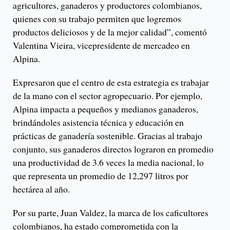
agricultores, ganaderos y productores colombianos,
quienes con su trabajo permiten que logremos
productos deliciosos y de la mejor calidad”, comentó
Valentina Vieira, vicepresidente de mercadeo en
Alpina.
Expresaron que el centro de esta estrategia es trabajar
de la mano con el sector agropecuario. Por ejemplo,
Alpina impacta a pequeños y medianos ganaderos,
brindándoles asistencia técnica y educación en
prácticas de ganadería sostenible. Gracias al trabajo
conjunto, sus ganaderos directos lograron en promedio
una productividad de 3.6 veces la media nacional, lo
que representa un promedio de 12,297 litros por
hectárea al año.
Por su parte, Juan Valdez, la marca de los caficultores
colombianos, ha estado comprometida con la