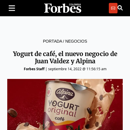
PORTADA
/
NEGOCIOS
Yogurt de café, el nuevo negocio de
Juan Valdez y Alpina
Forbes Staff
|
septiembre 14, 2022 @ 11:56:15 am