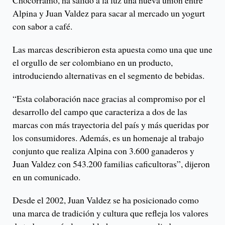
Chocorramo, ha salido a la luz una nueva unión entre
Alpina y Juan Valdez para sacar al mercado un yogurt
con sabor a café.
Las marcas describieron esta apuesta como una que une
el orgullo de ser colombiano en un producto,
introduciendo alternativas en el segmento de bebidas.
“Esta colaboración nace gracias al compromiso por el
desarrollo del campo que caracteriza a dos de las
marcas con más trayectoria del país y más queridas por
los consumidores. Además, es un homenaje al trabajo
conjunto que realiza Alpina con 3.600 ganaderos y
Juan Valdez con 543.200 familias caficultoras”, dijeron
en un comunicado.
Desde el 2002, Juan Valdez se ha posicionado como
una marca de tradición y cultura que refleja los valores