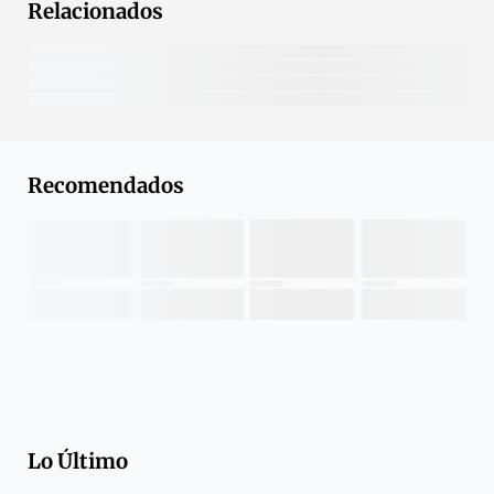
Relacionados
Recomendados
Lo Último