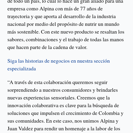
de todo un país, lo cual lo hace un gran aliado para una
empresa como Alpina con más de 77 años de
trayectoria y que aporta al desarrollo de la industria
nacional por medio del propósito de nutrir un mundo
más sostenible. Con este nuevo producto se resaltan los
sabores, combinaciones y el trabajo de todas las manos
que hacen parte de la cadena de valor.
Siga las historias de negocios en nuestra sección
especializada
“A través de esta colaboración queremos seguir
sorprendiendo a nuestros consumidores y brindarles
nuevas experiencias sensoriales. Creemos que la
innovación colaborativa es clave para la búsqueda de
soluciones que impulsen el crecimiento de Colombia y
sus comunidades. En este caso, nos unimos Alpina y
Juan Valdez para rendir un homenaje a la labor de los