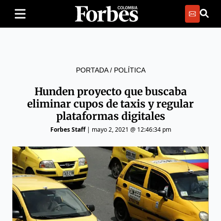
PORTADA
/
POLÍTICA
Hunden proyecto que buscaba
eliminar cupos de taxis y regular
plataformas digitales
Forbes Staff
|
mayo 2, 2021 @ 12:46:34 pm