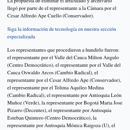
La propuesta de eliminar el articulado y archivarlo
llegó por parte de el representante a la Cámara por el
Cesar Alfredo Ape Cuello (Conservador).
Siga la información de tecnología en nuestra sección
especializada
Los representantes que procedieron a hundirlo fueron:
el representante por el Valle del Cauca Milton Angulo
(Centro Democrático), el representante por el Valle del
Cauca Oswaldo Arcos (Cambio Radical), el
representante por el Cesar Alfredo Ape (Conservador),
el representante por el Tolima Aquileo Medina
(Cambio Radical), el representante por Antioquia León
Muñoz (Verde), la representante por Bogotá Maria Jose
Pizarro (Decentes), el representante por Antioquia
Esteban Quintero (Centro Democrático), la
representante por Antioquia Mónica Raigoza (U), el