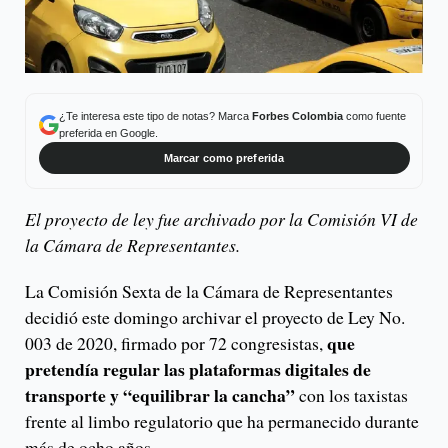
¿Te interesa este tipo de notas? Marca
Forbes Colombia
como fuente
preferida en Google.
Marcar como preferida
El proyecto de ley fue archivado por la Comisión VI de
la Cámara de Representantes.
La Comisión Sexta de la Cámara de Representantes
decidió este domingo archivar el proyecto de Ley No.
que
003 de 2020, firmado por 72 congresistas,
pretendía regular las plataformas digitales de
transporte y “equilibrar la cancha”
con los taxistas
frente al limbo regulatorio que ha permanecido durante
más de ocho años.