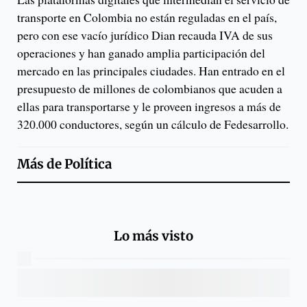
transporte en Colombia no están reguladas en el país,
pero con ese vacío jurídico Dian recauda IVA de sus
operaciones y han ganado amplia participación del
mercado en las principales ciudades. Han entrado en el
presupuesto de millones de colombianos que acuden a
ellas para transportarse y le proveen ingresos a más de
320.000 conductores, según un cálculo de Fedesarrollo.
Más de
Política
Lo más visto