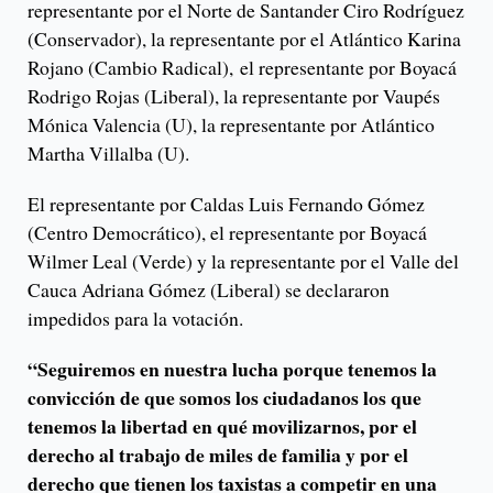
representante por el Norte de Santander Ciro Rodríguez
(Conservador), la representante por el Atlántico Karina
Rojano (Cambio Radical), el representante por Boyacá
Rodrigo Rojas (Liberal), la representante por Vaupés
Mónica Valencia (U), la representante por Atlántico
Martha Villalba (U).
El representante por Caldas Luis Fernando Gómez
(Centro Democrático), el representante por Boyacá
Wilmer Leal (Verde) y la representante por el Valle del
Cauca Adriana Gómez (Liberal) se declararon
impedidos para la votación.
“Seguiremos en nuestra lucha porque tenemos la
convicción de que somos los ciudadanos los que
tenemos la libertad en qué movilizarnos, por el
derecho al trabajo de miles de familia y por el
derecho que tienen los taxistas a competir en una