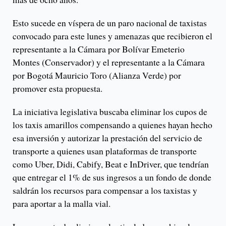
Esto sucede en víspera de un paro nacional de taxistas
convocado para este lunes y amenazas que recibieron el
representante a la Cámara por Bolívar Emeterio
Montes (Conservador) y el representante a la Cámara
por Bogotá Mauricio Toro (Alianza Verde) por
promover esta propuesta.
La iniciativa legislativa buscaba eliminar los cupos de
los taxis amarillos compensando a quienes hayan hecho
esa inversión y autorizar la prestación del servicio de
transporte a quienes usan plataformas de transporte
como Uber, Didi, Cabify, Beat e InDriver, que tendrían
que entregar el 1% de sus ingresos a un fondo de donde
saldrán los recursos para compensar a los taxistas y
para aportar a la malla vial.