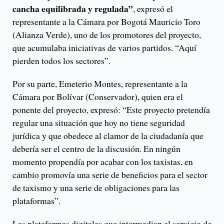
cancha equilibrada y regulada”
, expresó el
representante a la Cámara por Bogotá Mauricio Toro
(Alianza Verde), uno de los promotores del proyecto,
que acumulaba iniciativas de varios partidos. “Aquí
pierden todos los sectores”.
Por su parte, Emeterio Montes, representante a la
Cámara por Bolívar (Conservador), quien era el
ponente del proyecto, expresó: “Este proyecto pretendía
regular una situación que hoy no tiene seguridad
jurídica y que obedece al clamor de la ciudadanía que
debería ser el centro de la discusión. En ningún
momento propendía por acabar con los taxistas, en
cambio promovía una serie de beneficios para el sector
de taxismo y una serie de obligaciones para las
plataformas”.
Las plataformas digitales que intermedian el servicio de