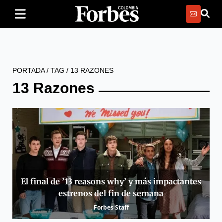
PORTADA
/
TAG
/
13 RAZONES
13 Razones
El final de ’13 reasons why’ y más impactantes
estrenos del fin de semana
Forbes Staff