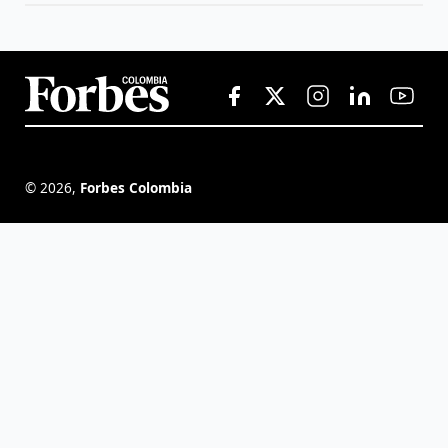
©
2026
,
Forbes Colombia