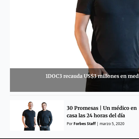
1DOC3 recauda US$3 millones en medio 
30 Promesas | Un médico en
casa las 24 horas del día
Por
Forbes Staff
|
marzo 5, 2020