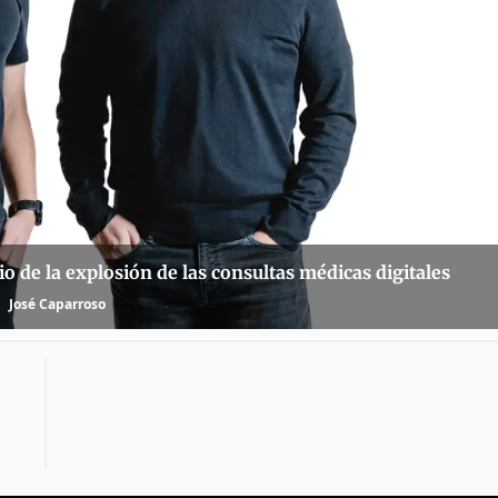
de la explosión de las consultas médicas digitales
José Caparroso