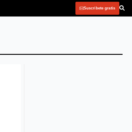
Suscribete gratis