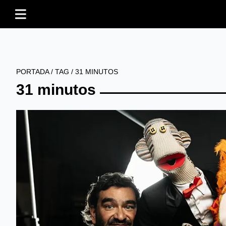
PORTADA
/
TAG
/
31 MINUTOS
31 minutos