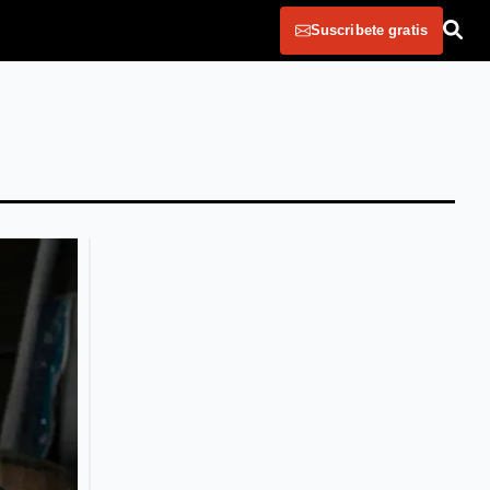
Suscribete gratis