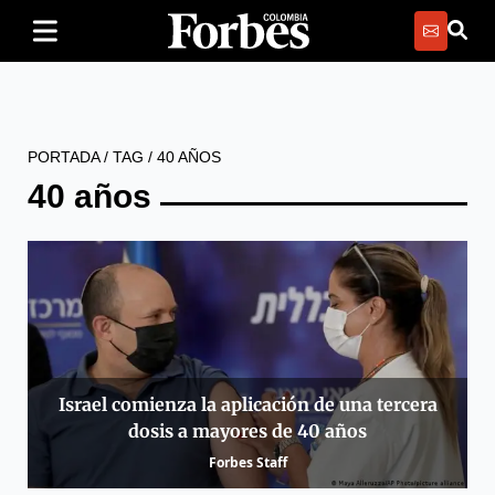
PORTADA
/
TAG
/
40 AÑOS
40 años
Israel comienza la aplicación de una tercera
dosis a mayores de 40 años
Forbes Staff