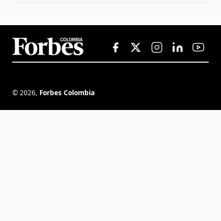
©
2026
,
Forbes Colombia