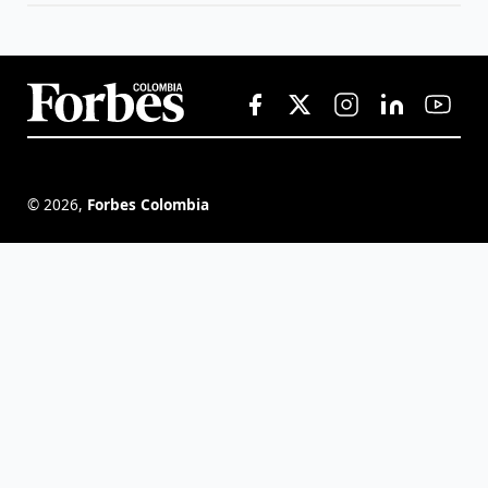
©
2026
,
Forbes Colombia