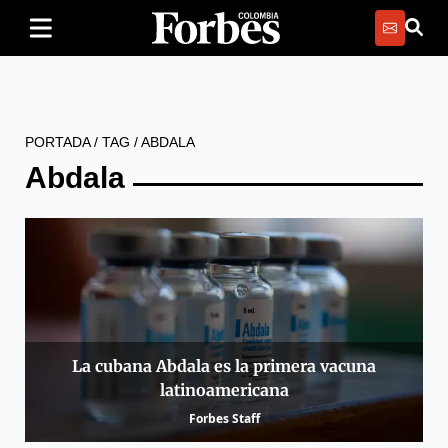
PORTADA
/
TAG
/
ABDALA
Abdala
La cubana Abdala es la primera vacuna
latinoamericana
Forbes Staff