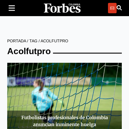
PORTADA
/
TAG
/
ACOLFUTPRO
Acolfutpro
Futbolistas profesionales de Colombia
anuncian inminente huelga