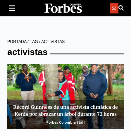
PORTADA
/
TAG
/
ACTIVISTAS
activistas
Récord Guinness de una activista climática de
Kenia por abrazar un árbol durante 72 horas
Forbes Colombia Staff