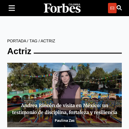
PORTADA
/
TAG
/
ACTRIZ
Actriz
Andrea Rincón de visita en México: un
testimonio de disciplina, fortaleza y resiliencia
Paulina Zas