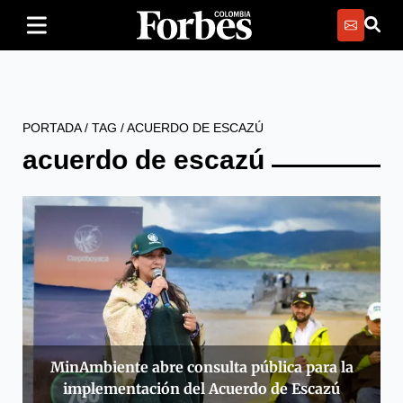
PORTADA
/
TAG
/
ACUERDO DE ESCAZÚ
acuerdo de escazú
MinAmbiente abre consulta pública para la
implementación del Acuerdo de Escazú