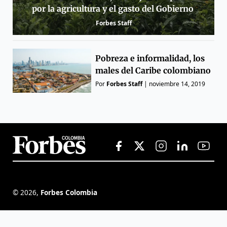
por la agricultura y el gasto del Gobierno
Forbes Staff
Pobreza e informalidad, los
males del Caribe colombiano
Por
Forbes Staff
|
noviembre 14, 2019
©
2026
,
Forbes Colombia