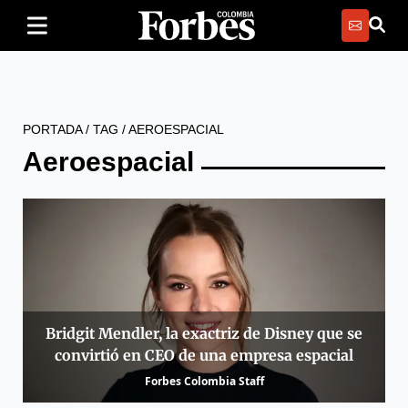
PORTADA
/
TAG
/
AEROESPACIAL
Aeroespacial
Bridgit Mendler, la exactriz de Disney que se
convirtió en CEO de una empresa espacial
Forbes Colombia Staff