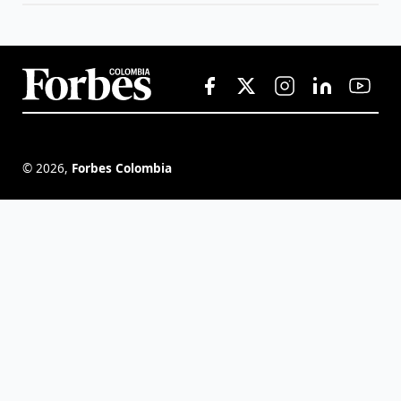
©
2026
,
Forbes Colombia