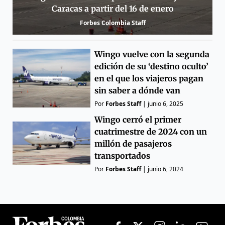
Caracas a partir del 16 de enero
Forbes Colombia Staff
Wingo vuelve con la segunda
edición de su ‘destino oculto’
en el que los viajeros pagan
sin saber a dónde van
Por
Forbes Staff
|
junio 6, 2025
Wingo cerró el primer
cuatrimestre de 2024 con un
millón de pasajeros
transportados
Por
Forbes Staff
|
junio 6, 2024