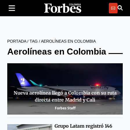
PORTADA
/
TAG
/
AEROLÍNEAS EN COLOMBIA
Aerolíneas en Colombia
Nueva aerolínea llegó a Colombia con su ruta
directa entre Madrid y Cali
Forbes Staff
Grupo Latam registró 146