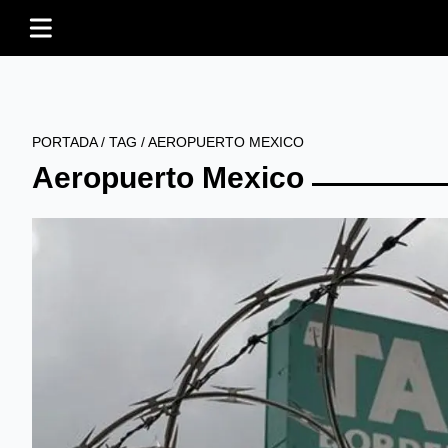
PORTADA
/
TAG
/
AEROPUERTO MEXICO
Aeropuerto Mexico