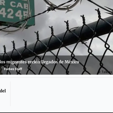
a los migrantes recién llegados de México
Forbes Staff
del