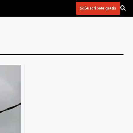
Suscribete gratis