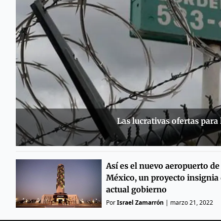
Las lucrativas ofertas par
Así es el nuevo aeropuerto de
México, un proyecto insignia 
actual gobierno
Por
Israel Zamarrón
|
marzo 21, 2022