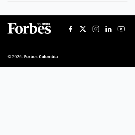
©
2026
,
Forbes Colombia