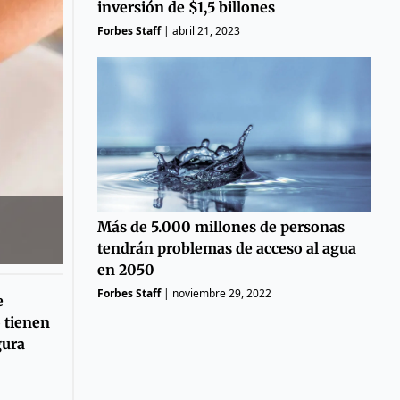
inversión de $1,5 billones
Forbes Staff
|
abril 21, 2023
Más de 5.000 millones de personas
tendrán problemas de acceso al agua
en 2050
Forbes Staff
|
noviembre 29, 2022
e
 tienen
gura