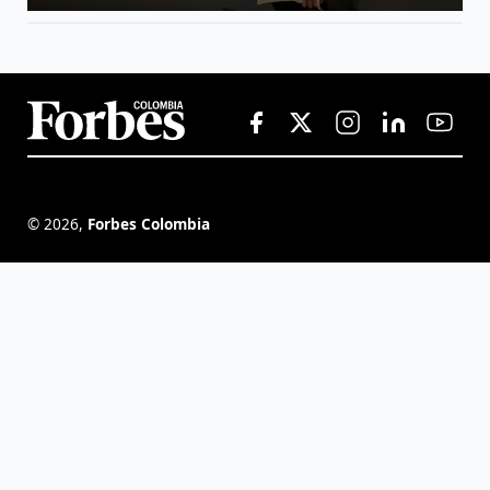
©
2026
,
Forbes Colombia