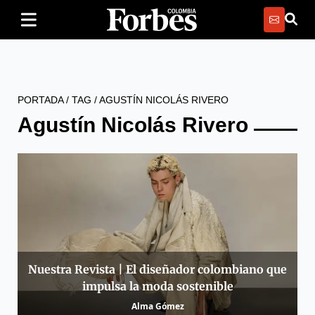
PORTADA
/
TAG
/
AGUSTÍN NICOLÁS RIVERO
Agustín Nicolás Rivero
Nuestra Revista | El diseñador colombiano que
impulsa la moda sostenible
Alma Gómez