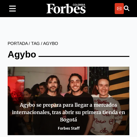
PORTADA
/
TAG
/
AGYBO
Agybo
Agybo se prepara para llegar a mercados
internacionales, tras abrir su primera tienda en
Bogotá
Forbes Staff