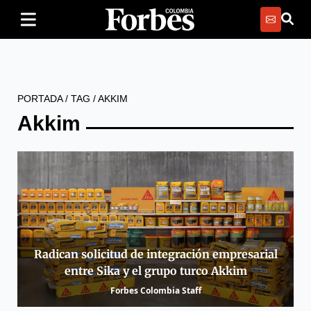
PORTADA
/
TAG
/
AKKIM
Akkim
Radican solicitud de integración empresarial
entre Sika y el grupo turco Akkim
Forbes Colombia Staff