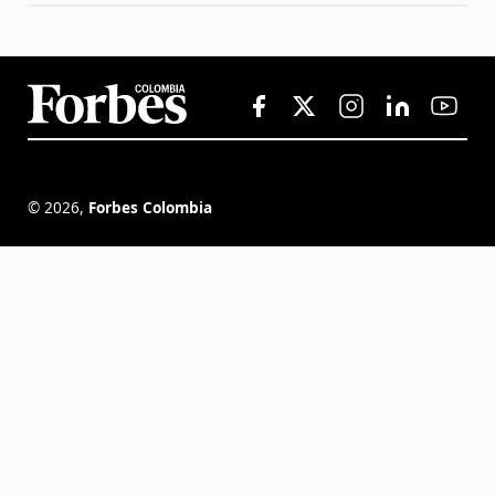
©
2026
,
Forbes Colombia