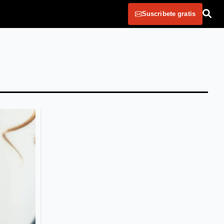
Suscribete gratis