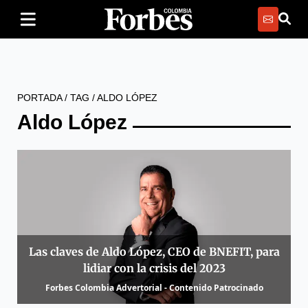
PORTADA
/
TAG
/
ALDO LÓPEZ
Aldo López
Las claves de Aldo López, CEO de BNEFIT, para
lidiar con la crisis del 2023
Forbes Colombia Advertorial - Contenido Patrocinado