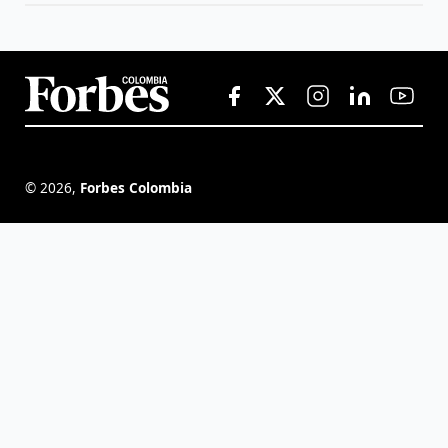
©
2026
,
Forbes Colombia